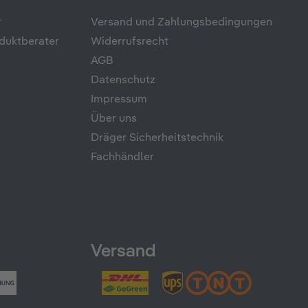
r
Versand und Zahlungsbedingungen
duktberater
Widerrufsrecht
AGB
Datenschutz
Impressum
Über uns
Dräger Sicherheitstechnik
Fachhändler
Versand