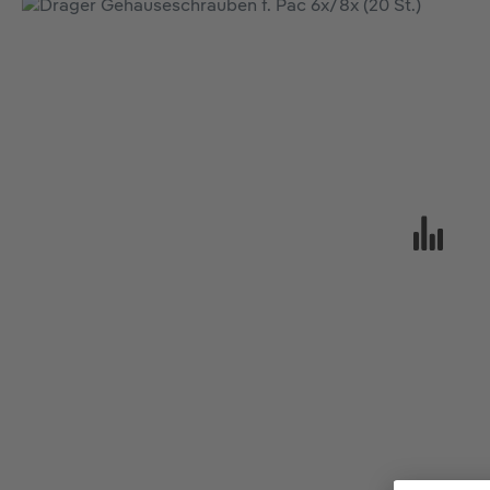
Bildergalerie überspringen