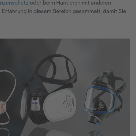
anzenschutz
oder beim Hantieren mit anderen
 Erfahrung in diesem Bereich gesammelt, damit Sie