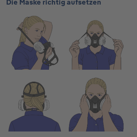
Die Maske richtig aufsetzen