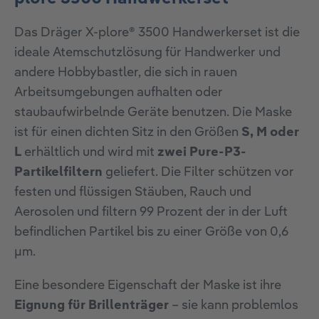
Das Dräger X-plore® 3500 Handwerkerset ist die
ideale Atemschutzlösung für Handwerker und
andere Hobbybastler, die sich in rauen
Arbeitsumgebungen aufhalten oder
staubaufwirbelnde Geräte benutzen. Die Maske
ist für einen dichten Sitz in den Größen
S, M oder
L
erhältlich und wird mit
zwei Pure-P3-
Partikelfiltern
geliefert. Die Filter schützen vor
festen und flüssigen Stäuben, Rauch und
Aerosolen und filtern 99 Prozent der in der Luft
befindlichen Partikel bis zu einer Größe von 0,6
µm.
Eine besondere Eigenschaft der Maske ist ihre
Eignung für Brillenträger
– sie kann problemlos