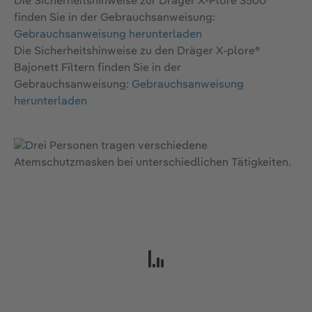
Die Sicherheitshinweise zur Dräger X-Plore 3500
finden Sie in der Gebrauchsanweisung:
Gebrauchsanweisung herunterladen
Die Sicherheitshinweise zu den Dräger X-plore®
Bajonett Filtern finden Sie in der
Gebrauchsanweisung:
Gebrauchsanweisung
herunterladen