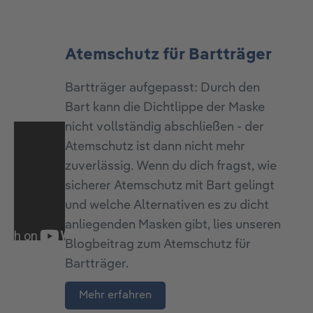
Atemschutz für Bartträger
Bartträger aufgepasst: Durch den
Bart kann die Dichtlippe der Maske
nicht vollständig abschließen - der
Atemschutz ist dann nicht mehr
zuverlässig. Wenn du dich fragst, wie
sicherer Atemschutz mit Bart gelingt
und welche Alternativen es zu dicht
anliegenden Masken gibt, lies unseren
Blogbeitrag zum Atemschutz für
Bartträger.
Mehr erfahren