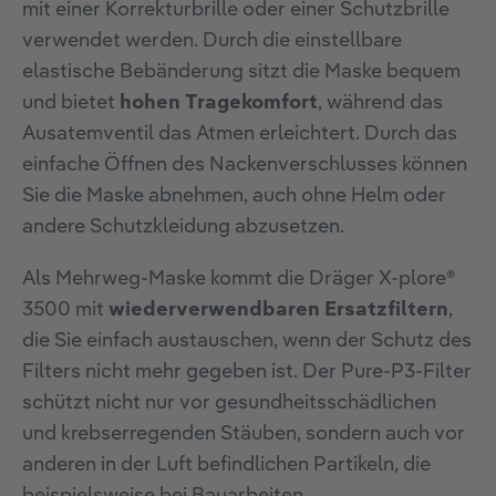
mit einer Korrekturbrille oder einer Schutzbrille
verwendet werden. Durch die einstellbare
elastische Bebänderung sitzt die Maske bequem
und bietet
hohen Tragekomfort
, während das
Ausatemventil das Atmen erleichtert. Durch das
einfache Öffnen des Nackenverschlusses können
Sie die Maske abnehmen, auch ohne Helm oder
andere Schutzkleidung abzusetzen.
Als Mehrweg-Maske kommt die Dräger X-plore®
3500 mit
wiederverwendbaren Ersatzfiltern
,
die Sie einfach austauschen, wenn der Schutz des
Filters nicht mehr gegeben ist. Der Pure-P3-Filter
schützt nicht nur vor gesundheitsschädlichen
und krebserregenden Stäuben, sondern auch vor
anderen in der Luft befindlichen Partikeln, die