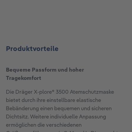
Produktvorteile
Bequeme Passform und hoher
Tragekomfort
Die Dräger X-plore® 3500 Atemschutzmaske
bietet durch ihre einstellbare elastische
Bebänderung einen bequemen und sicheren
Dichtsitz. Weitere individuelle Anpassung
ermöglichen die verschiedenen