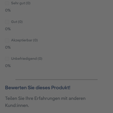
Sehr gut (0)
0%
Gut (0)
0%
Akzeptierbar (0)
0%
Unbefriedigend (0)
0%
Bewerten Sie dieses Produkt!
Teilen Sie Ihre Erfahrungen mit anderen
Kund:innen.