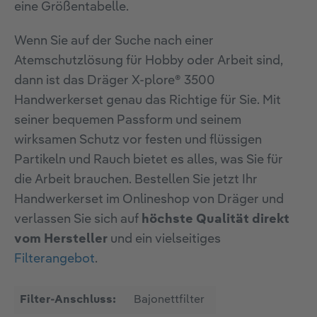
eine Größentabelle.
Wenn Sie auf der Suche nach einer
Atemschutzlösung für Hobby oder Arbeit sind,
dann ist das Dräger X-plore® 3500
Handwerkerset genau das Richtige für Sie. Mit
seiner bequemen Passform und seinem
wirksamen Schutz vor festen und flüssigen
Partikeln und Rauch bietet es alles, was Sie für
die Arbeit brauchen. Bestellen Sie jetzt Ihr
Handwerkerset im Onlineshop von Dräger und
verlassen Sie sich auf
höchste Qualität direkt
vom Hersteller
und ein vielseitiges
Filterangebot
.
Filter-Anschluss:
Bajonettfilter