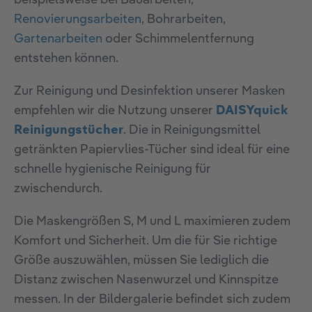
beispielsweise bei Bauarbeiten,
Renovierungsarbeiten
, Bohrarbeiten,
Gartenarbeiten
oder Schimmelentfernung
entstehen können.
Zur Reinigung und Desinfektion unserer Masken
empfehlen wir die Nutzung unserer
DAISYquick
Reinigungstücher
. Die in Reinigungsmittel
getränkten Papiervlies-Tücher sind ideal für eine
schnelle hygienische Reinigung für
zwischendurch.
Die Maskengrößen S, M und L maximieren zudem
Komfort und Sicherheit. Um die für Sie richtige
Größe auszuwählen, müssen Sie lediglich die
Distanz zwischen Nasenwurzel und Kinnspitze
messen. In der Bildergalerie befindet sich zudem