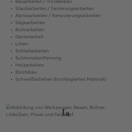
Bauarbeiten / Trockenbau
Staubarbeiten / Sanierungsarbeiten
Abrissarbeiten / Renovierungsarbeiten
Sägearbeiten
Bohrarbeiten
Gartenarbeit
Löten
Schleifarbeiten
Schimmelentfernung
Holzarbeiten
Bootsbau
Schweißarbeiten (hochlegiertes Material)