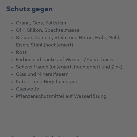
Schutz gegen
Granit, Gips, Kalkstein
GfK, Silikon, Spachtelmasse
Stäube: Zement, Stein- und Beton, Holz, Mehl,
Eisen, Stahl (hochlegiert)
Rost
Farben und Lacke auf Wasser-/Pulverbasis
Schweißrauch (unlegiert, hochlegiert und Zink)
Glas und Mineralfasern
Kobalt- und Berylliumstaub
Glaswolle
Pflanzenschutzmittel auf Wasserlösung