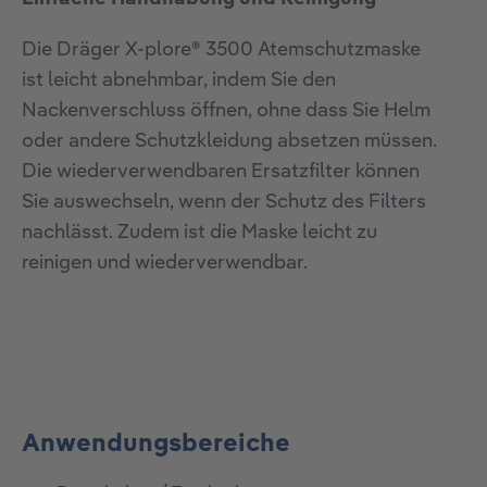
Die Dräger X-plore® 3500 Atemschutzmaske
ist leicht abnehmbar, indem Sie den
Nackenverschluss öffnen, ohne dass Sie Helm
oder andere Schutzkleidung absetzen müssen.
Die wiederverwendbaren Ersatzfilter können
Sie auswechseln, wenn der Schutz des Filters
nachlässt. Zudem ist die Maske leicht zu
reinigen und wiederverwendbar.
Anwendungsbereiche