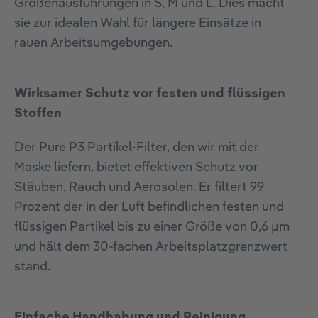
Größenausführungen in S, M und L. Dies macht
sie zur idealen Wahl für längere Einsätze in
rauen Arbeitsumgebungen.
Wirksamer Schutz vor festen und flüssigen
Stoffen
Der Pure P3 Partikel-Filter, den wir mit der
Maske liefern, bietet effektiven Schutz vor
Stäuben, Rauch und Aerosolen. Er filtert 99
Prozent der in der Luft befindlichen festen und
flüssigen Partikel bis zu einer Größe von 0,6 µm
und hält dem 30-fachen Arbeitsplatzgrenzwert
stand.
Einfache Handhabung und Reinigung