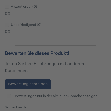
Akzeptierbar (0)
0%
Unbefriedigend (0)
0%
Bewerten Sie dieses Produkt!
Teilen Sie Ihre Erfahrungen mit anderen
Kund:innen.
Bewertung schreiben
Bewertungen nur in der aktuellen Sprache anzeigen.
Sortiert nach