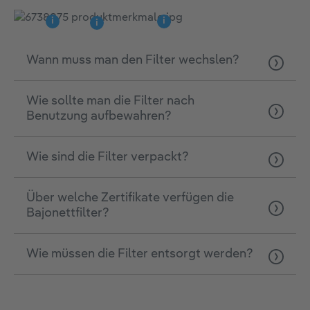
i
i
i
Wann muss man den Filter wechslen?
Wie sollte man die Filter nach
Benutzung aufbewahren?
Wie sind die Filter verpackt?
Über welche Zertifikate verfügen die
Bajonettfilter?
Wie müssen die Filter entsorgt werden?