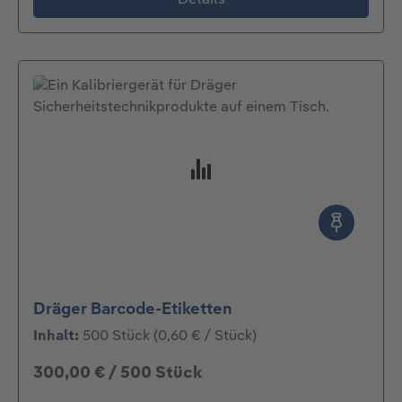
Dräger Barcode-Etiketten
Inhalt:
500 Stück
(0,60 € / Stück)
300,00 € / 500 Stück