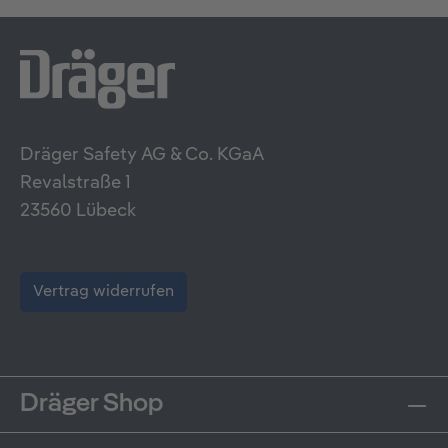
Dräger Safety AG & Co. KGaA
Revalstraße 1
23560 Lübeck
Vertrag widerrufen
Dräger Shop