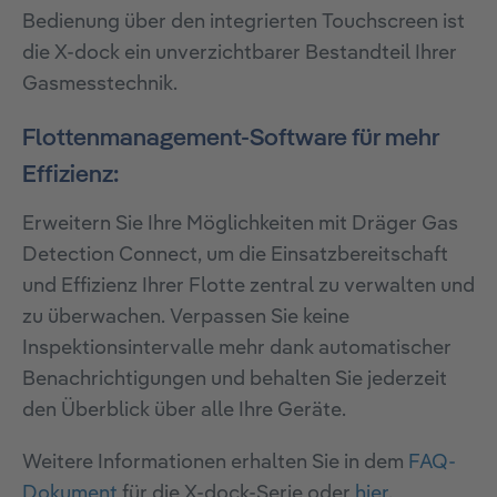
Bedienung über den integrierten Touchscreen ist
die X-dock ein unverzichtbarer Bestandteil Ihrer
Gasmesstechnik.
Flottenmanagement-Software für mehr
Effizienz:
Erweitern Sie Ihre Möglichkeiten mit Dräger Gas
Detection Connect, um die Einsatzbereitschaft
und Effizienz Ihrer Flotte zentral zu verwalten und
zu überwachen. Verpassen Sie keine
Inspektionsintervalle mehr dank automatischer
Benachrichtigungen und behalten Sie jederzeit
den Überblick über alle Ihre Geräte.
Weitere Informationen erhalten Sie in dem
FAQ-
Dokument
für die X-dock-Serie oder
hier
.