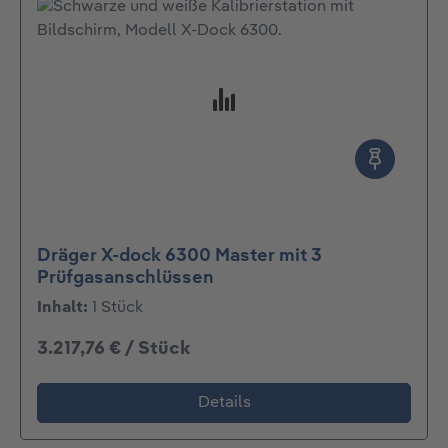
Dräger X-dock 6300 Master mit 3
Prüfgasanschlüssen
Inhalt:
1 Stück
3.217,76 € / Stück
Details