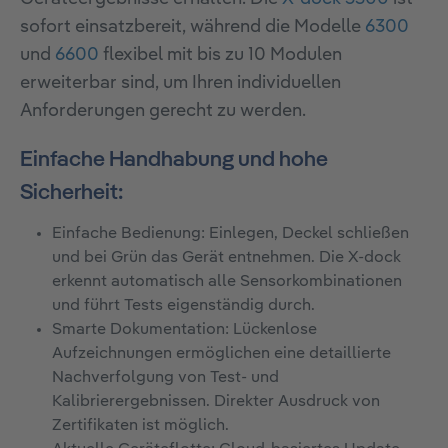
sofort einsatzbereit, während die Modelle
6300
und
6600
flexibel mit bis zu 10 Modulen
erweiterbar sind, um Ihren individuellen
Anforderungen gerecht zu werden.
Einfache Handhabung und hohe
Sicherheit:
Einfache Bedienung: Einlegen, Deckel schließen
und bei Grün das Gerät entnehmen. Die X-dock
erkennt automatisch alle Sensorkombinationen
und führt Tests eigenständig durch.
Smarte Dokumentation: Lückenlose
Aufzeichnungen ermöglichen eine detaillierte
Nachverfolgung von Test- und
Kalibrierergebnissen. Direkter Ausdruck von
Zertifikaten ist möglich.