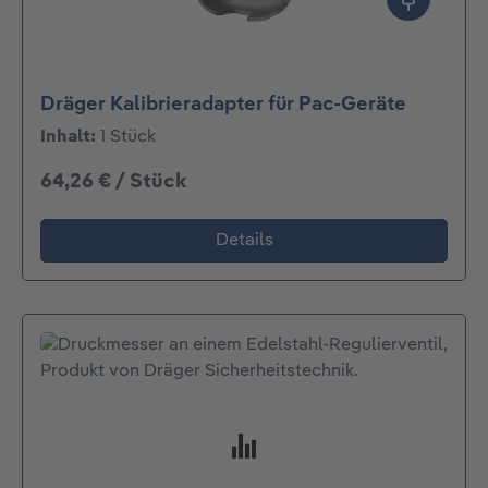
Dräger Kalibrieradapter für Pac-Geräte
Inhalt:
1 Stück
64,26 € / Stück
Details