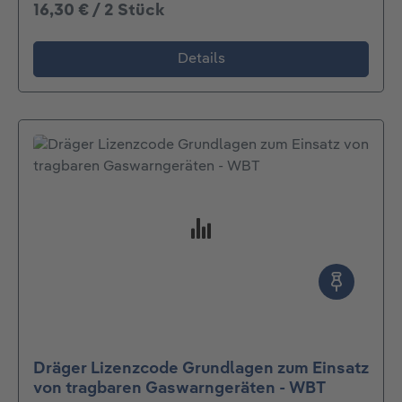
16,30 € / 2 Stück
Details
Dräger Lizenzcode Grundlagen zum Einsatz
von tragbaren Gaswarngeräten - WBT