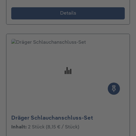
Details
Dräger Schlauchanschluss-Set
Inhalt:
2 Stück
(8,15 € / Stück)