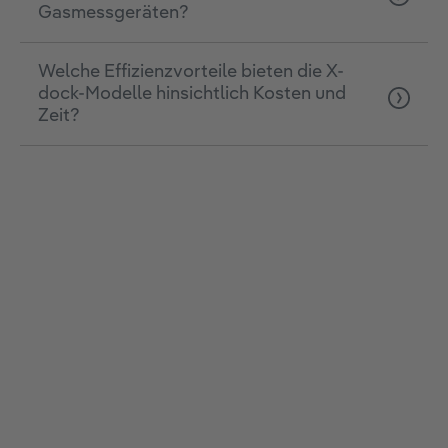
Gasmessgeräten?
Welche Effizienzvorteile bieten die X-
dock-Modelle hinsichtlich Kosten und
Zeit?