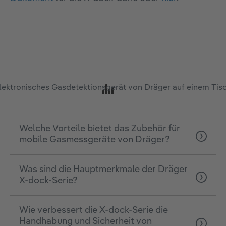
Welche Vorteile bietet das Zubehör für
mobile Gasmessgeräte von Dräger?
Was sind die Hauptmerkmale der Dräger
X-dock-Serie?
Wie verbessert die X-dock-Serie die
Handhabung und Sicherheit von