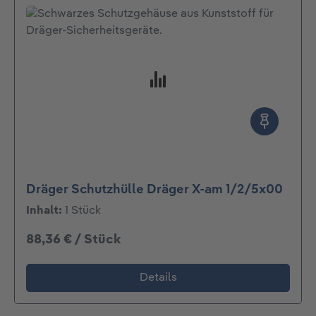
Dräger Schutzhülle Dräger X-am 1/2/5x00
Inhalt:
1 Stück
88,36 € / Stück
Details