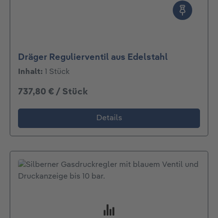
Dräger Regulierventil aus Edelstahl
Inhalt:
1 Stück
737,80 € / Stück
Details