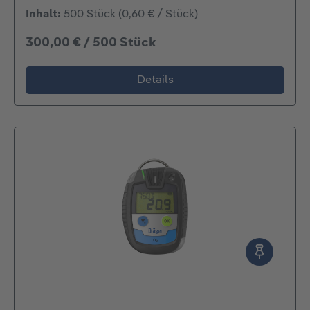
Inhalt:
500 Stück
(0,60 € / Stück)
300,00 € / 500 Stück
Details