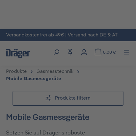
Versandkostenfrei ab 49€ | Versand nach DE & AT
Zum Hauptinhalt springen
0,00 €
Produkte
Gasmesstechnik
Mobile Gasmessgeräte
Produkte filtern
Mobile Gasmessgeräte
Setzen Sie auf Dräger's robuste