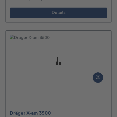
Details
Dräger X-am 3500