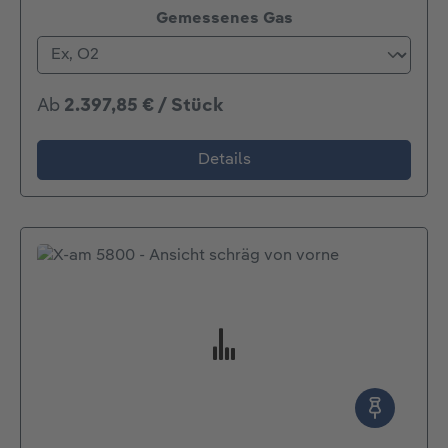
auswählen
Gemessenes Gas
Ab
2.397,85 € / Stück
Details