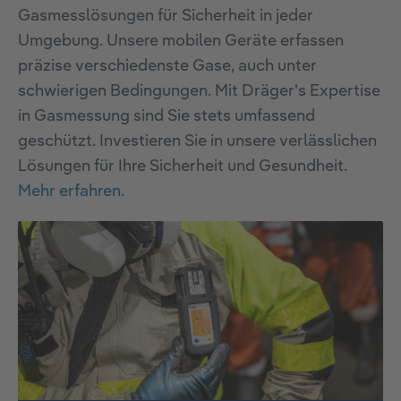
Gasmesslösungen für Sicherheit in jeder
Umgebung. Unsere mobilen Geräte erfassen
präzise verschiedenste Gase, auch unter
schwierigen Bedingungen. Mit Dräger's Expertise
in Gasmessung sind Sie stets umfassend
geschützt. Investieren Sie in unsere verlässlichen
Lösungen für Ihre Sicherheit und Gesundheit.
Mehr erfahren.