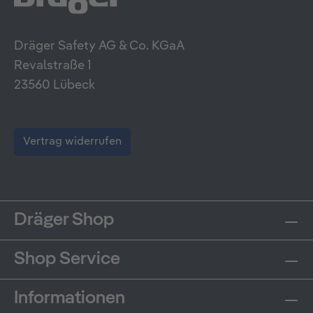
Dräger Safety AG & Co. KGaA
Revalstraße 1
23560 Lübeck
Vertrag widerrufen
Dräger Shop
Shop Service
Informationen