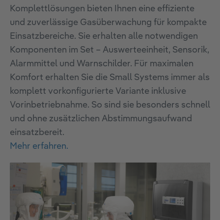
Komplettlösungen bieten Ihnen eine effiziente
und zuverlässige Gasüberwachung für kompakte
Einsatzbereiche. Sie erhalten alle notwendigen
Komponenten im Set – Auswerteeinheit, Sensorik,
Alarmmittel und Warnschilder. Für maximalen
Komfort erhalten Sie die Small Systems immer als
komplett vorkonfigurierte Variante inklusive
Vorinbetriebnahme. So sind sie besonders schnell
und ohne zusätzlichen Abstimmungsaufwand
einsatzbereit.
Mehr erfahren.