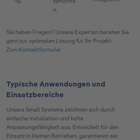
ng.
spflichte
n.
Sie haben Fragen? Unsere Experten beraten Sie
gern zur optimalen Lösung für Ihr Projekt.
Zum Kontaktformular
Typische Anwendungen und
Einsatzbereiche
Unsere Small Systems zeichnen sich durch
einfache Installation und hohe
Anpassungsfähigkeit aus. Entwickelt für den
Einsatz in kleinen Betrieben, garantieren sie