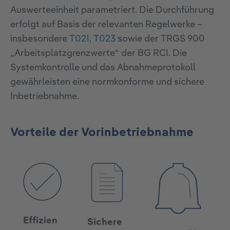
Auswerteeinheit parametriert. Die Durchführung
erfolgt auf Basis der relevanten Regelwerke –
insbesondere
T021, T023
sowie der TRGS 900
„Arbeitsplatzgrenzwerte“ der BG RCI. Die
Systemkontrolle und das Abnahmeprotokoll
gewährleisten eine normkonforme und sichere
Inbetriebnahme.
Vorteile der Vorinbetriebnahme
Effizien
Sichere