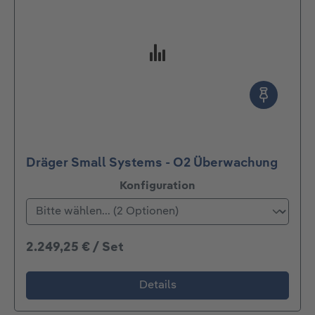
Dräger Small Systems - O2 Überwachung
auswählen
Konfiguration
2.249,25 € / Set
Details