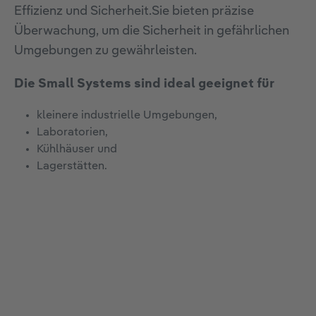
Effizienz und Sicherheit.Sie bieten präzise
Überwachung, um die Sicherheit in gefährlichen
Umgebungen zu gewährleisten.
Die Small Systems sind ideal geeignet für
kleinere industrielle Umgebungen,
Laboratorien,
Kühlhäuser und
Lagerstätten.