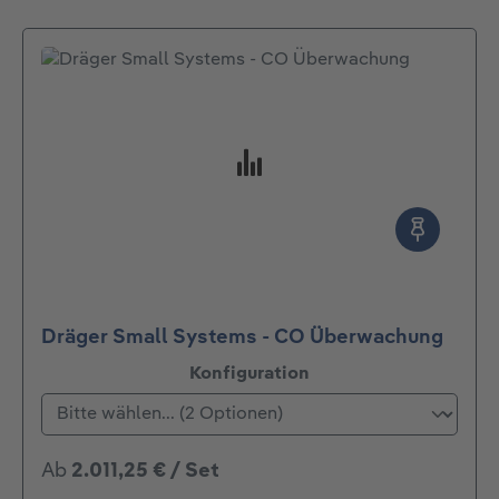
Dräger Small Systems - CO Überwachung
auswählen
Konfiguration
Ab
2.011,25 € / Set