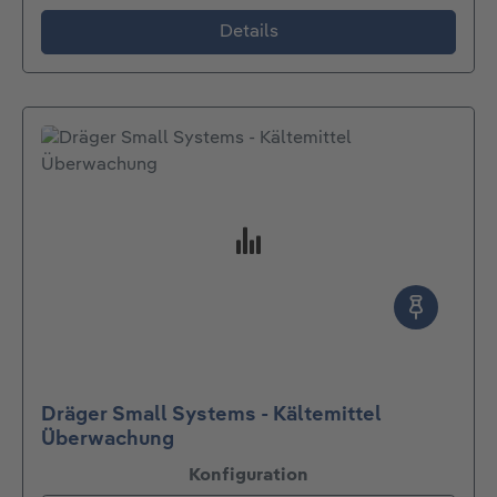
Details
Dräger Small Systems - Kältemittel
Überwachung
auswählen
Konfiguration