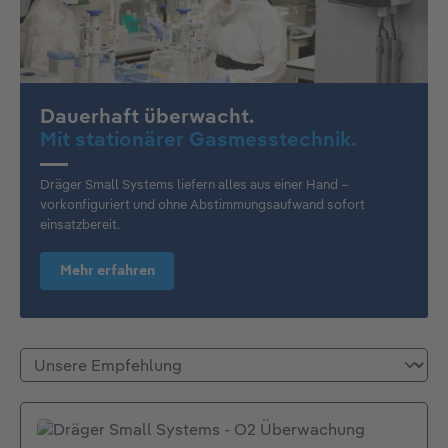
Dauerhaft überwacht.
Mit stationärer Gasmesstechnik.
Dräger Small Systems liefern alles aus einer Hand –
vorkonfiguriert und ohne Abstimmungsaufwand sofort
einsatzbereit.
Mehr erfahren