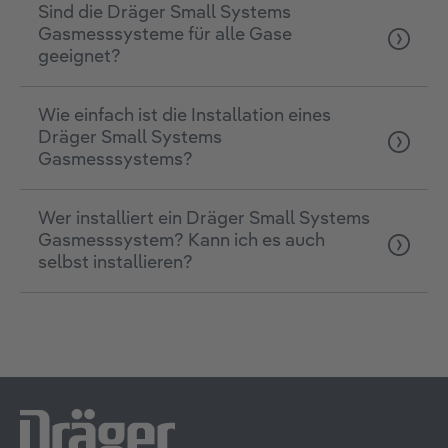
Sind die Dräger Small Systems
Gasmesssysteme für alle Gase
geeignet?
Wie einfach ist die Installation eines
Dräger Small Systems
Gasmesssystems?
Wer installiert ein Dräger Small Systems
Gasmesssystem? Kann ich es auch
selbst installieren?