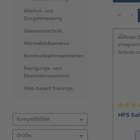
Alkohol- und
Drogenmessung
Gasmesstechnik
Wärmebildkameras
Kommunikationseinheiten
Reinigungs- und
Desinfektionsmittel
Web-based Trainings
Durchsch
HPS Sa
Kompatibilität
Größe