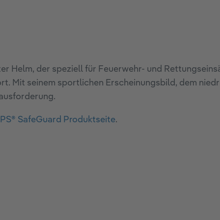
er Helm, der speziell für Feuerwehr- und Rettungseins
rt. Mit seinem sportlichen Erscheinungsbild, dem nie
erausforderung.
PS® SafeGuard Produktseite
.