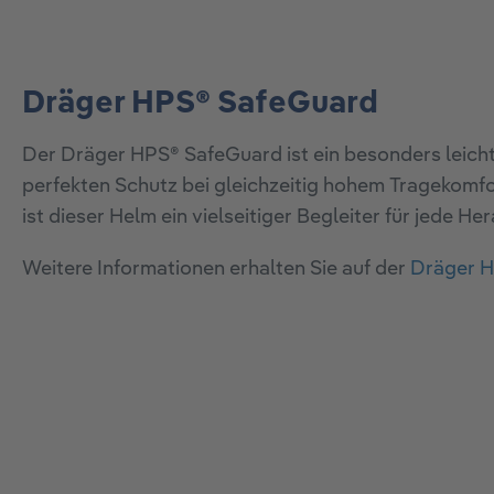
Dräger HPS® SafeGuard
Der Dräger HPS® SafeGuard ist ein besonders leicht
perfekten Schutz bei gleichzeitig hohem Tragekomfo
ist dieser Helm ein vielseitiger Begleiter für jede H
Weitere Informationen erhalten Sie auf der
Dräger H