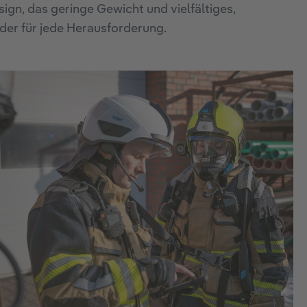
ign, das geringe Gewicht und vielfältiges,
der für jede Herausforderung.