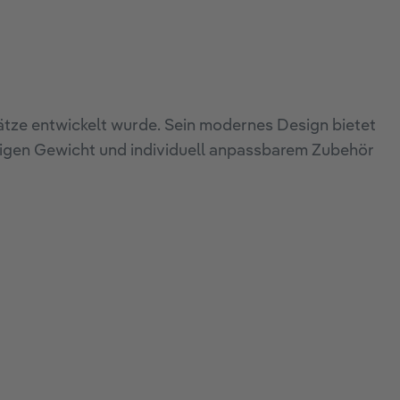
ätze entwickelt wurde. Sein modernes Design bietet
drigen Gewicht und individuell anpassbarem Zubehör