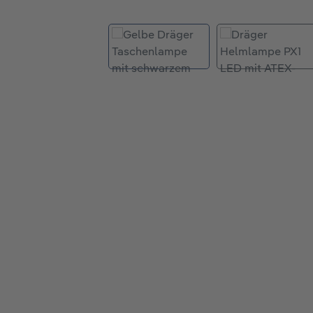
Bildergalerie überspringen