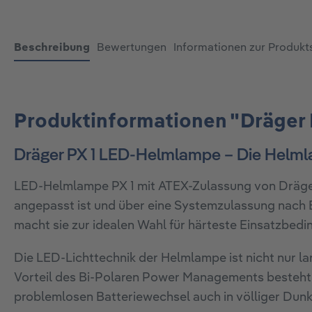
Beschreibung
Bewertungen
Informationen zur Produkt
Produktinformationen "Dräger
Dräger PX 1 LED-Helmlampe – Die Helml
LED-Helmlampe PX 1 mit ATEX-Zulassung von Dräger i
angepasst ist und über eine Systemzulassung nach
macht sie zur idealen Wahl für härteste Einsatzbedi
Die LED-Lichttechnik der Helmlampe ist nicht nur la
Vorteil des Bi-Polaren Power Managements besteht d
problemlosen Batteriewechsel auch in völliger Dunk