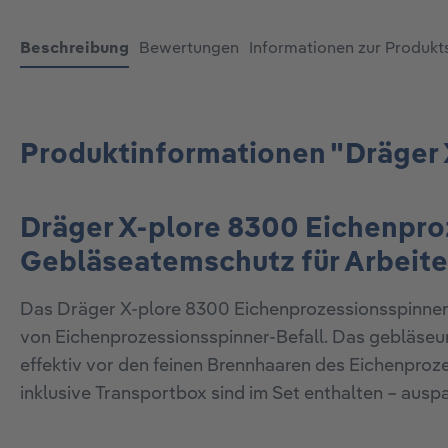
Beschreibung
Bewertungen
Informationen zur Produkt
Produktinformationen "Dräger 
Dräger X-plore 8300 Eichenproz
Gebläseatemschutz für Arbeite
Das Dräger X-plore 8300 Eichenprozessionsspinner-
von Eichenprozessionsspinner-Befall. Das gebläseun
effektiv vor den feinen Brennhaaren des Eichenproz
inklusive Transportbox sind im Set enthalten – auspa