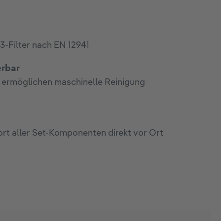
-Filter nach EN 12941
erbar
ermöglichen maschinelle Reinigung
rt aller Set-Komponenten direkt vor Ort