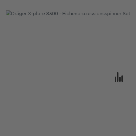
Bildergalerie überspringen