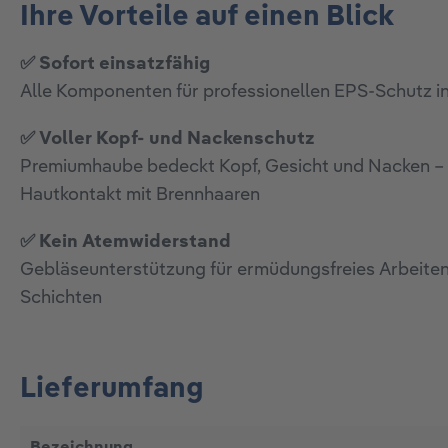
Ihre Vorteile auf einen Blick
✅ Sofort einsatzfähig
Alle Komponenten für professionellen EPS-Schutz i
✅ Voller Kopf- und Nackenschutz
Premiumhaube bedeckt Kopf, Gesicht und Nacken – 
Hautkontakt mit Brennhaaren
✅ Kein Atemwiderstand
Gebläseunterstützung für ermüdungsfreies Arbeiten
Schichten
Lieferumfang
Bezeichnung