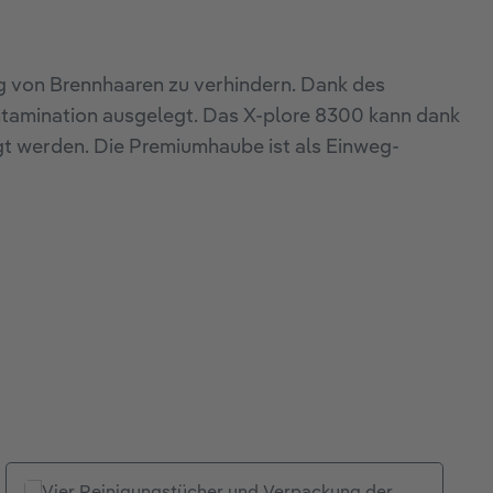
g von Brennhaaren zu verhindern. Dank des
ontamination ausgelegt. Das X-plore 8300 kann dank
gt werden. Die Premiumhaube ist als Einweg-