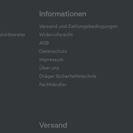
Informationen
r
Versand und Zahlungsbedingungen
duktberater
Widerrufsrecht
AGB
Datenschutz
Impressum
Über uns
Dräger Sicherheitstechnik
Fachhändler
Versand