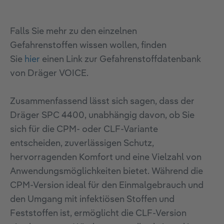
Falls Sie mehr zu den einzelnen
Gefahrenstoffen wissen wollen, finden
Sie
hier
einen Link zur Gefahrenstoffdatenbank
von Dräger VOICE.
Zusammenfassend lässt sich sagen, dass der
Dräger SPC 4400, unabhängig davon, ob Sie
sich für die CPM- oder CLF-Variante
entscheiden, zuverlässigen Schutz,
hervorragenden Komfort und eine Vielzahl von
Anwendungsmöglichkeiten bietet. Während die
CPM-Version ideal für den Einmalgebrauch und
den Umgang mit infektiösen Stoffen und
Feststoffen ist, ermöglicht die CLF-Version