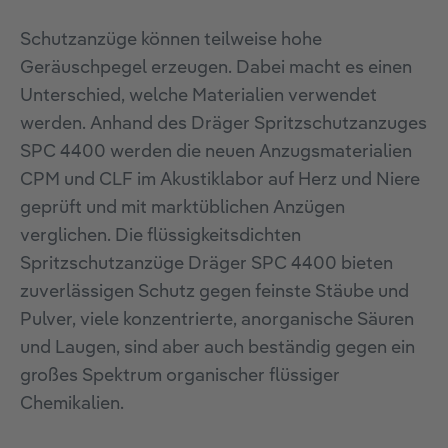
Schutzanzüge können teilweise hohe
Geräuschpegel erzeugen. Dabei macht es einen
Unterschied, welche Materialien verwendet
werden. Anhand des Dräger Spritzschutzanzuges
SPC 4400 werden die neuen Anzugsmaterialien
CPM und CLF im Akustiklabor auf Herz und Niere
geprüft und mit marktüblichen Anzügen
verglichen. Die flüssigkeitsdichten
Spritzschutzanzüge Dräger SPC 4400 bieten
zuverlässigen Schutz gegen feinste Stäube und
Pulver, viele konzentrierte, anorganische Säuren
und Laugen, sind aber auch beständig gegen ein
großes Spektrum organischer flüssiger
Chemikalien.