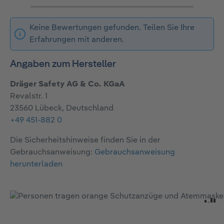
Keine Bewertungen gefunden. Teilen Sie Ihre
Erfahrungen mit anderen.
Angaben zum Hersteller
Dräger Safety AG & Co. KGaA
Revalstr. 1
23560 Lübeck, Deutschland
+49 451-882 0
Die Sicherheitshinweise finden Sie in der
Gebrauchsanweisung:
Gebrauchsanweisung
herunterladen