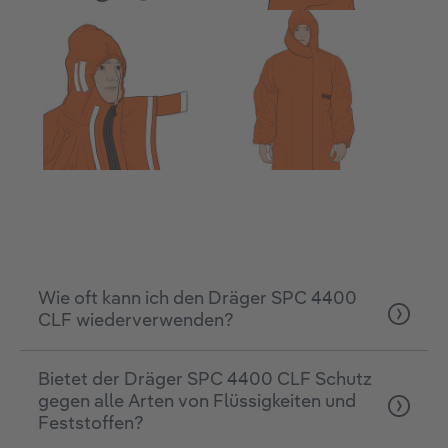
Wie oft kann ich den Dräger SPC 4400
CLF wiederverwenden?
Bietet der Dräger SPC 4400 CLF Schutz
gegen alle Arten von Flüssigkeiten und
Feststoffen?