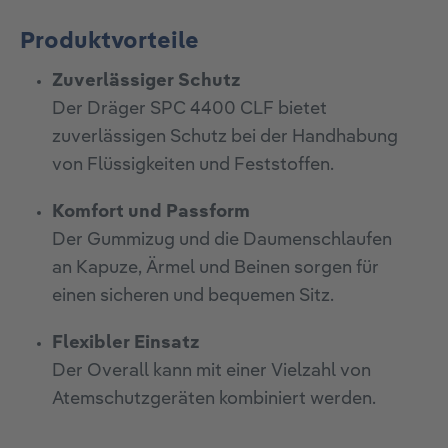
Produktvorteile
Zuverlässiger Schutz
Der Dräger SPC 4400 CLF bietet
zuverlässigen Schutz bei der Handhabung
von Flüssigkeiten und Feststoffen.
Komfort und Passform
Der Gummizug und die Daumenschlaufen
an Kapuze, Ärmel und Beinen sorgen für
einen sicheren und bequemen Sitz.
Flexibler Einsatz
Der Overall kann mit einer Vielzahl von
Atemschutzgeräten kombiniert werden.