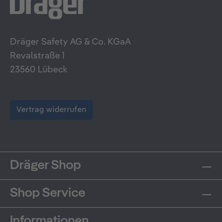
Dräger Safety AG & Co. KGaA
Revalstraße 1
23560 Lübeck
Vertrag widerrufen
Dräger Shop
Shop Service
Informationen