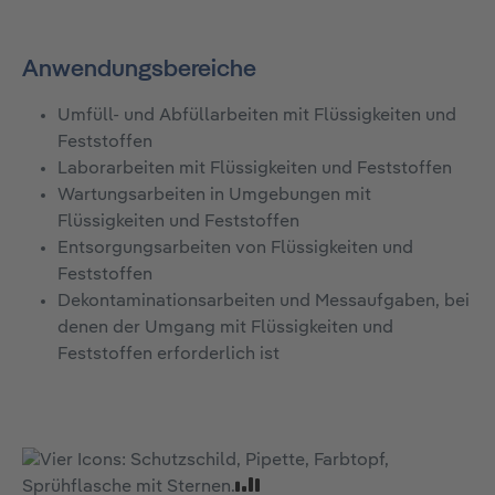
Anwendungsbereiche
Umfüll- und Abfüllarbeiten mit Flüssigkeiten und
Feststoffen
Laborarbeiten mit Flüssigkeiten und Feststoffen
Wartungsarbeiten in Umgebungen mit
Flüssigkeiten und Feststoffen
Entsorgungsarbeiten von Flüssigkeiten und
Feststoffen
Dekontaminationsarbeiten und Messaufgaben, bei
denen der Umgang mit Flüssigkeiten und
Feststoffen erforderlich ist