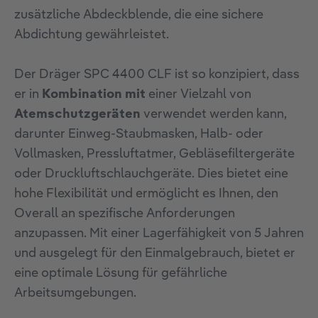
zusätzliche Abdeckblende, die eine sichere
Abdichtung gewährleistet.
Der Dräger SPC 4400 CLF ist so konzipiert, dass
er in
Kombination mit
einer Vielzahl von
Atemschutzgeräten
verwendet werden kann,
darunter Einweg-Staubmasken, Halb- oder
Vollmasken, Pressluftatmer, Gebläsefiltergeräte
oder Druckluftschlauchgeräte. Dies bietet eine
hohe Flexibilität und ermöglicht es Ihnen, den
Overall an spezifische Anforderungen
anzupassen. Mit einer Lagerfähigkeit von 5 Jahren
und ausgelegt für den Einmalgebrauch, bietet er
eine optimale Lösung für gefährliche
Arbeitsumgebungen.