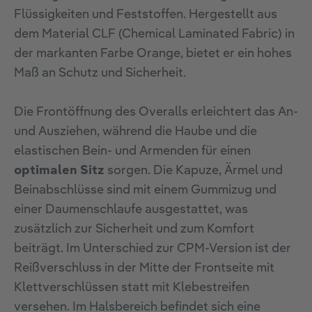
Flüssigkeiten und Feststoffen. Hergestellt aus
dem Material CLF (Chemical Laminated Fabric) in
der markanten Farbe Orange, bietet er ein hohes
Maß an Schutz und Sicherheit.
Die Frontöffnung des Overalls erleichtert das An-
und Ausziehen, während die Haube und die
elastischen Bein- und Armenden für einen
optimalen Sitz
sorgen. Die Kapuze, Ärmel und
Beinabschlüsse sind mit einem Gummizug und
einer Daumenschlaufe ausgestattet, was
zusätzlich zur Sicherheit und zum Komfort
beiträgt. Im Unterschied zur CPM-Version ist der
Reißverschluss in der Mitte der Frontseite mit
Klettverschlüssen statt mit Klebestreifen
versehen. Im Halsbereich befindet sich eine