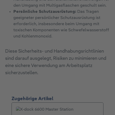
den Umgang mit Multigasflaschen geschult sein.
Persönliche Schutzausrüstung:
Das Tragen
geeigneter persönlicher Schutzausrüstung ist
erforderlich, insbesondere beim Umgang mit
toxischen Komponenten wie Schwefelwasserstoff
und Kohlenmonoxid.
Diese Sicherheits- und Handhabungsrichtlinien
sind darauf ausgelegt, Risiken zu minimieren und
eine sichere Verwendung am Arbeitsplatz
sicherzustellen.
Produktgalerie überspringen
Zugehörige Artikel