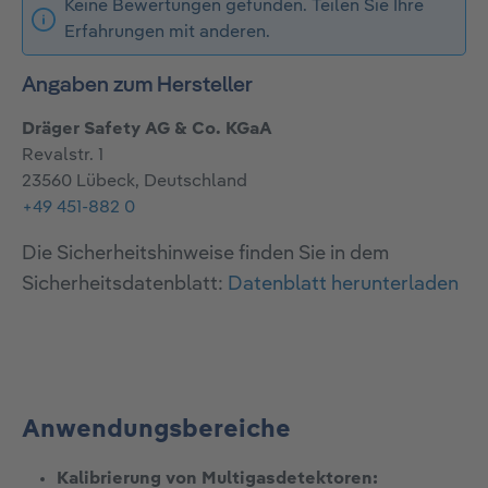
Keine Bewertungen gefunden. Teilen Sie Ihre
Erfahrungen mit anderen.
Angaben zum Hersteller
Dräger Safety AG & Co. KGaA
Revalstr. 1
23560 Lübeck, Deutschland
+49 451-882 0
Die Sicherheitshinweise finden Sie in dem
Sicherheitsdatenblatt:
Datenblatt herunterladen
Anwendungsbereiche
Kalibrierung von Multigasdetektoren: