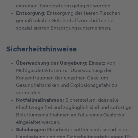
extremen Temperaturen gelagert werden.
Entsorgung:
Entsorgung der leeren Flaschen
gemäß lokalen Gefahrstoffvorschriften bei
spezialisierten Entsorgungsunternehmen.
Sicherheitshinweise
Überwachung der Umgebung:
Einsatz von
Multigasdetektoren zur Überwachung der
Konzentrationen der einzelnen Gase, um
Gesundheitsrisiken und Explosionsgefahr zu
vermeiden.
Notfallmaßnahmen:
Sicherstellen, dass alle
Fluchtwege frei und zugänglich sind und sofortige
Belüftungsmaßnahmen im Falle eines Gaslecks
eingeleitet werden.
Schulungen:
Mitarbeiter sollten umfassend in der
Handhabung und den Sicherheitsvorkehrungen für