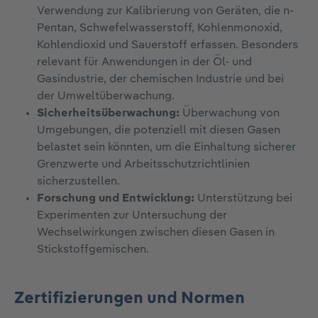
Verwendung zur Kalibrierung von Geräten, die n-
Pentan, Schwefelwasserstoff, Kohlenmonoxid,
Kohlendioxid und Sauerstoff erfassen. Besonders
relevant für Anwendungen in der Öl- und
Gasindustrie, der chemischen Industrie und bei
der Umweltüberwachung.
Sicherheitsüberwachung:
Überwachung von
Umgebungen, die potenziell mit diesen Gasen
belastet sein könnten, um die Einhaltung sicherer
Grenzwerte und Arbeitsschutzrichtlinien
sicherzustellen.
Forschung und Entwicklung:
Unterstützung bei
Experimenten zur Untersuchung der
Wechselwirkungen zwischen diesen Gasen in
Stickstoffgemischen.
Zertifizierungen und Normen