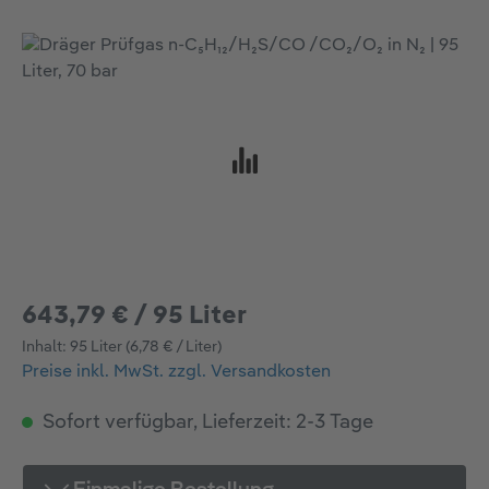
Bildergalerie überspringen
643,79 € / 95 Liter
Inhalt:
95 Liter
(6,78 € / Liter)
Preise inkl. MwSt. zzgl. Versandkosten
Sofort verfügbar, Lieferzeit: 2-3 Tage