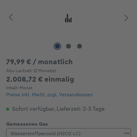
79,99 € / monatlich
Abo Laufzeit:
12 Monat(e)
2.008,72 € einmalig
Inhalt:
Monat
Preise inkl. MwSt. zzgl. Versandkosten
Sofort verfügbar, Lieferzeit: 2-3 Tage
auswählen
Gemessenes Gas