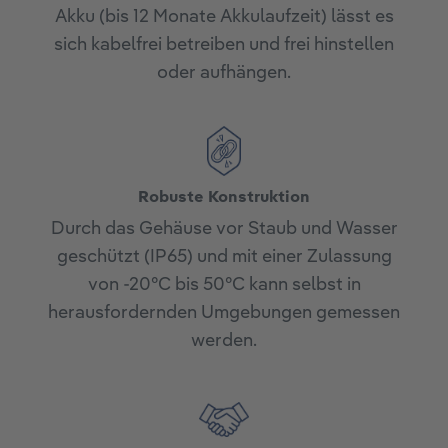
Akku (bis 12 Monate Akkulaufzeit) lässt es
sich kabelfrei betreiben und frei hinstellen
oder aufhängen.
Robuste Konstruktion
Durch das Gehäuse vor Staub und Wasser
geschützt (IP65) und mit einer Zulassung
von -20°C bis 50°C kann selbst in
herausfordernden Umgebungen gemessen
werden.