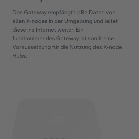
Das Gateway empfängt LoRa Daten von
allen X-nodes in der Umgebung und leitet
diese ins Internet weiter. Ein
funktionierendes Gateway ist somit eine
Voraussetzung für die Nutzung des X-node
Hubs.