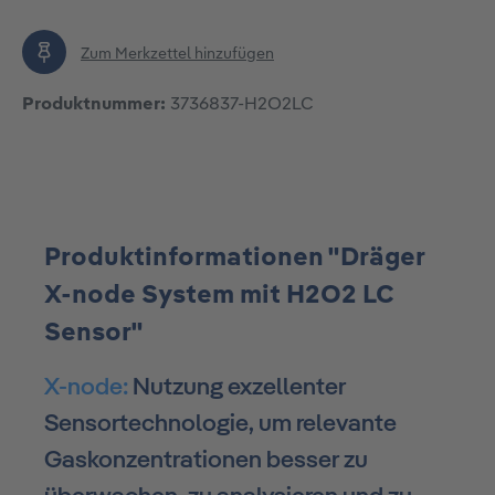
Zum Merkzettel hinzufügen
Produktnummer:
3736837-H2O2LC
Produktinformationen "Dräger
X-node System mit H2O2 LC
Sensor"
X-node:
Nutzung exzellenter
Sensortechnologie, um relevante
Gaskonzentrationen besser zu