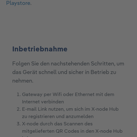
Playstore
.
Inbetriebnahme
Folgen Sie den nachstehenden Schritten, um
das Gerät schnell und sicher in Betrieb zu
nehmen.
Gateway per Wifi oder Ethernet mit dem
Internet verbinden
E-mail Link nutzen, um sich im X-node Hub
zu registrieren und anzumelden
X-node durch das Scannen des
mitgelieferten QR Codes in den X-node Hub