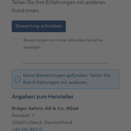
Teilen Sie Ihre Erfahrungen mit anderen
Kund:innen.
Bewertung schreiben
Bewertungen nur in der aktuellen Sprache
anzeigen.
Keine Bewertungen gefunden. Teilen Sie
Ihre Erfahrungen mit anderen.
Angaben zum Hersteller
Dräger Safety AG & Co. KGaA
Revalstr. 1
23560 Lübeck, Deutschland
+49 451-882 0