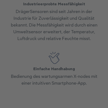
Industrieerprobte Messfähigkeit
DrägerSensoren sind seit Jahren in der
Industrie für Zuverlässigkeit und Qualität
bekannt. Die Messfähigkeit wird durch einen
Umweltsensor erweitert, der Temperatur,
Luftdruck und relative Feuchte misst.
Einfache Handhabung
Bedienung des wartungsarmen X-nodes mit
einer intuitiven Smartphone-App.