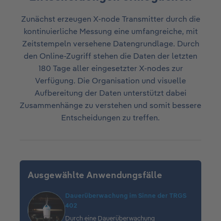
Zunächst erzeugen X-node Transmitter durch die
kontinuierliche Messung eine umfangreiche, mit
Zeitstempeln versehene Datengrundlage. Durch
den Online-Zugriff stehen die Daten der letzten
180 Tage aller eingesetzter X-nodes zur
Verfügung. Die Organisation und visuelle
Aufbereitung der Daten unterstützt dabei
Zusammenhänge zu verstehen und somit bessere
Entscheidungen zu treffen.
Ausgewählte Anwendungsfälle
Dauerüberwachung im Sinne der TRGS
402
Durch eine Dauerüberwachung