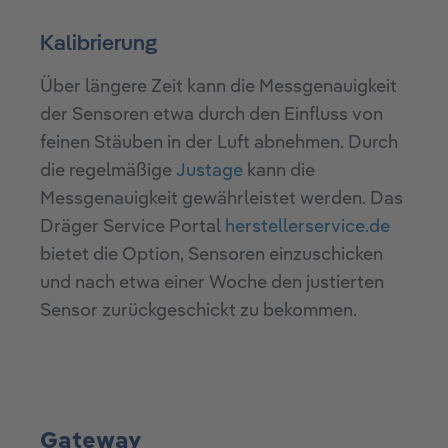
Kalibrierung
Über längere Zeit kann die Messgenauigkeit
der Sensoren etwa durch den Einfluss von
feinen Stäuben in der Luft abnehmen. Durch
die regelmäßige
Justage
kann die
Messgenauigkeit gewährleistet werden. Das
Dräger Service Portal
herstellerservice.de
bietet die Option, Sensoren einzuschicken
und nach etwa einer Woche den justierten
Sensor zurückgeschickt zu bekommen.
Gateway