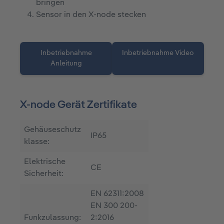
bringen
Sensor in den X-node stecken
Inbetriebnahme
Inbetriebnahme Video
Anleitung
X-node Gerät Zertifikate
Gehäuseschutz
IP65
klasse:
Elektrische
CE
Sicherheit:
EN 62311:2008
EN 300 200-
Funkzulassung:
2:2016