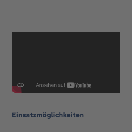
Einsatzmöglichkeiten