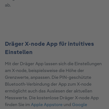
ab.
Dräger X-node App für intuitives
Einstellen
Mit der Dräger App lassen sich die Einstellungen
am X-node, beispielsweise die Höhe der
Grenzwerte, anpassen. Die PIN-geschützte
Bluetooth-Verbindung der App zum X-node
ermöglicht auch das Auslesen der aktuellen
Messwerte. Die kostenlose Dräger X-node App
finden Sie im
Apple Appstore
und
Google