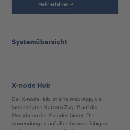
Mehr erfahren →
Systemübersicht
X-node Hub
Der X-node Hub ist eine Web-App, die
berechtigten Nutzern Zugriff auf die
Messdaten der X-nodes bietet. Die
Anwendung ist auf allen browserfähigen