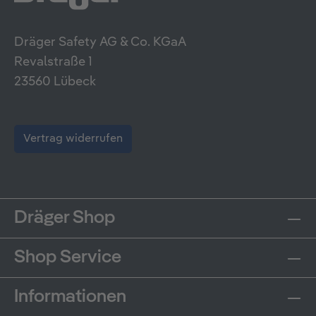
Dräger Safety AG & Co. KGaA
Revalstraße 1
23560 Lübeck
Vertrag widerrufen
Dräger Shop
Shop Service
Informationen