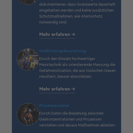
dokumentieren, dass Grenzwerte dauerhaft
eingehalten werden und keine zusätzlichen
Schutzmaßnahmen, wie Atemschutz,
notwendig sind.
Mehr erfahren →
Gefährdungsbeurteilung
Durch den Einsatz hochwertiger
Messtechnik als orientierende Messung die
Gefahrensituation, die aus toxischen Gasen
resultiert, besser einschätzen.
Mehr erfahren →
Prozessanalyse
Durch Daten die Beziehung zwischen
Gaskonzentrationen und Prozessen
verstehen und daraus Maßnahmen ableiten.