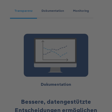
Transparenz
Dokumentation
Monitoring
Dokumentation
Bessere, datengestützte
Entscheidungen ermöglichen​