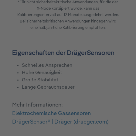
*Für nicht sicherheitskritische Anwendungen, für die der
X-Node konzipiert wurde, kann das
Kalibrierungsintervall auf 12 Monate ausgedehnt werden.
Bei sicherheitskritischen Anwendungen hingegen wird
eine halbjährliche Kalibrierung empfohlen.
Eigenschaften der DrägerSensoren
Schnelles Ansprechen
Hohe Genauigkeit
Große Stabilität
Lange Gebrauchsdauer
Mehr Informationen:
Elektrochemische Gassensoren
DrägerSensor® | Dräger (draeger.com)