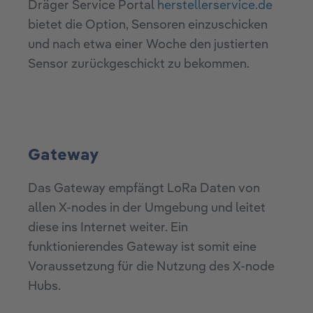
Dräger Service Portal
herstellerservice.de
bietet die Option, Sensoren einzuschicken
und nach etwa einer Woche den justierten
Sensor zurückgeschickt zu bekommen.
Gateway
Das Gateway empfängt LoRa Daten von
allen X-nodes in der Umgebung und leitet
diese ins Internet weiter. Ein
funktionierendes Gateway ist somit eine
Voraussetzung für die Nutzung des X-node
Hubs.