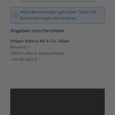
Keine Bewertungen gefunden. Teilen Sie
Ihre Erfahrungen mit anderen.
Angaben zum Hersteller
Dräger Safety AG & Co. KGaA
Revalstr. 1
23560 Lübeck, Deutschland
+49 451-882 0