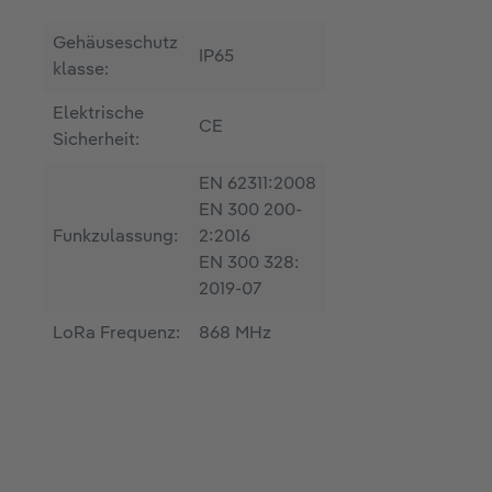
Gehäuseschutz
IP65
klasse:
Elektrische
CE
Sicherheit:
EN 62311:2008
EN 300 200-
Funkzulassung:
2:2016
EN 300 328:
2019-07
LoRa Frequenz:
868 MHz