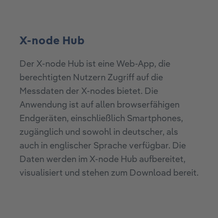
X-node Hub
Der X-node Hub ist eine Web-App, die
berechtigten Nutzern Zugriff auf die
Messdaten der X-nodes bietet. Die
Anwendung ist auf allen browserfähigen
Endgeräten, einschließlich Smartphones,
zugänglich und sowohl in deutscher, als
auch in englischer Sprache verfügbar. Die
Daten werden im X-node Hub aufbereitet,
visualisiert und stehen zum Download bereit.