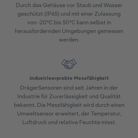
Durch das Gehäuse vor Staub und Wasser
geschützt (IP65) und mit einer Zulassung
von -20°C bis 50°C kann selbst in
herausfordernden Umgebungen gemessen
werden.
Industrieerprobte Messfähigkeit
DrägerSensoren sind seit Jahren in der
Industrie für Zuverlässigkeit und Qualität
bekannt. Die Messfähigkeit wird durch einen
Umweltsensor erweitert, der Temperatur,
Luftdruck und relative Feuchte misst.