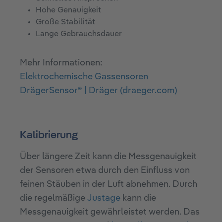
Hohe Genauigkeit
Große Stabilität
Lange Gebrauchsdauer
Mehr Informationen:
Elektrochemische Gassensoren
DrägerSensor® | Dräger (draeger.com)
Kalibrierung
Über längere Zeit kann die Messgenauigkeit
der Sensoren etwa durch den Einfluss von
feinen Stäuben in der Luft abnehmen. Durch
die regelmäßige
Justage
kann die
Messgenauigkeit gewährleistet werden. Das