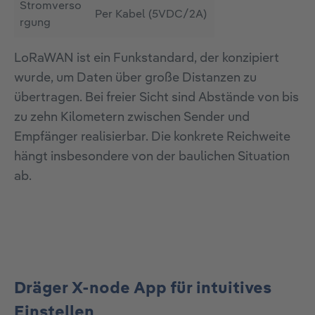
Stromverso
Per Kabel (5VDC/2A)
rgung
LoRaWAN ist ein Funkstandard, der konzipiert
wurde, um Daten über große Distanzen zu
übertragen. Bei freier Sicht sind Abstände von bis
zu zehn Kilometern zwischen Sender und
Empfänger realisierbar. Die konkrete Reichweite
hängt insbesondere von der baulichen Situation
ab.
Dräger X-node App für intuitives
Einstellen