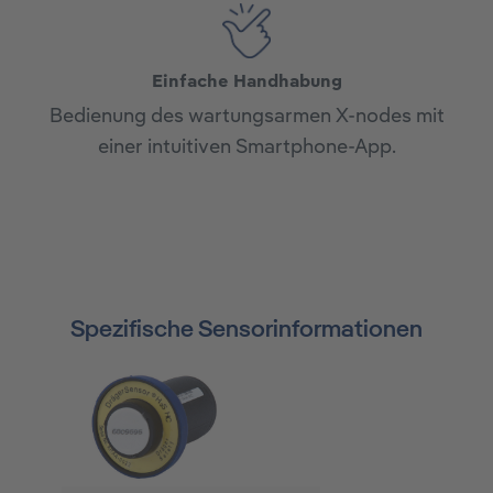
Einfache Handhabung
Bedienung des wartungsarmen X-nodes mit
einer intuitiven Smartphone-App.
Spezifische Sensorinformationen