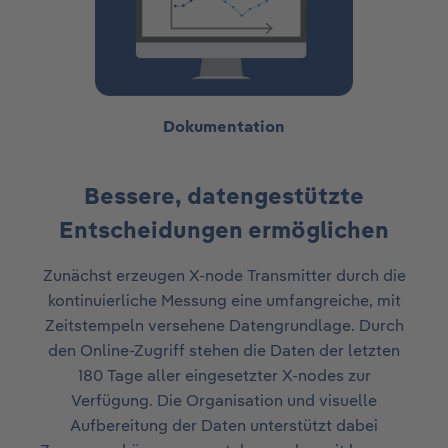
Dokumentation
Bessere, datengestützte
Entscheidungen ermöglichen​
Zunächst erzeugen X-node Transmitter durch die
kontinuierliche Messung eine umfangreiche, mit
Zeitstempeln versehene Datengrundlage. Durch
den Online-Zugriff stehen die Daten der letzten
180 Tage aller eingesetzter X-nodes zur
Verfügung. Die Organisation und visuelle
Aufbereitung der Daten unterstützt dabei