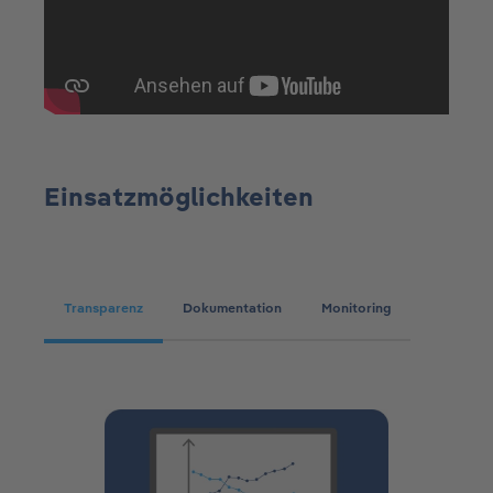
Einsatzmöglichkeiten
Transparenz
Dokumentation
Monitoring