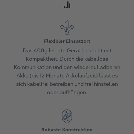
Flexibler Einsatzort
Das 400g leichte Gerät besticht mit
Kompaktheit. Durch die kabellose
Kommunikation und den wiederaufladbaren
Akku (bis 12 Monate Akkulaufzeit) lässt es
sich kabelfrei betreiben und frei hinstellen
oder aufhängen.
Robuste Konstruktion