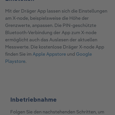
Mit der Dräger App lassen sich die Einstellungen
am X-node, beispielsweise die Höhe der
Grenzwerte, anpassen. Die PIN-geschützte
Bluetooth-Verbindung der App zum X-node
ermöglicht auch das Auslesen der aktuellen
Messwerte. Die kostenlose Dräger X-node App
finden Sie im
Apple Appstore
und
Google
Playstore
.
Inbetriebnahme
Folgen Sie den nachstehenden Schritten, um