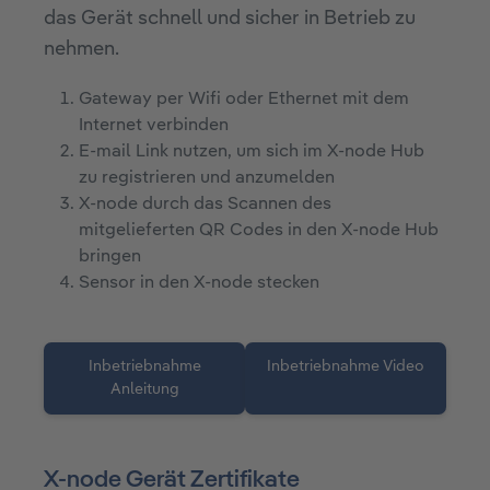
das Gerät schnell und sicher in Betrieb zu
nehmen.
Gateway per Wifi oder Ethernet mit dem
Internet verbinden
E-mail Link nutzen, um sich im X-node Hub
zu registrieren und anzumelden
X-node durch das Scannen des
mitgelieferten QR Codes in den X-node Hub
bringen
Sensor in den X-node stecken
Inbetriebnahme
Inbetriebnahme Video
Anleitung
X-node Gerät Zertifikate