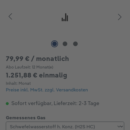
79,99 € / monatlich
Abo Laufzeit:
12 Monat(e)
1.251,88 € einmalig
Inhalt:
Monat
Preise inkl. MwSt. zzgl. Versandkosten
Sofort verfügbar, Lieferzeit: 2-3 Tage
auswählen
Gemessenes Gas