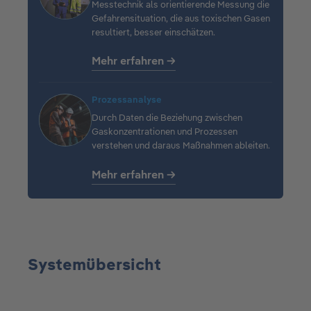
Messtechnik als orientierende Messung die
Gefahrensituation, die aus toxischen Gasen
resultiert, besser einschätzen.
Mehr erfahren →
Prozessanalyse
Durch Daten die Beziehung zwischen
Gaskonzentrationen und Prozessen
verstehen und daraus Maßnahmen ableiten.
Mehr erfahren →
Systemübersicht