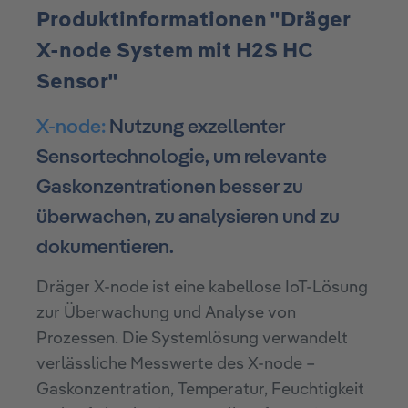
Produktinformationen "Dräger
X-node System mit H2S HC
Sensor"
X-node:
Nutzung exzellenter
Sensortechnologie, um relevante
Gaskonzentrationen besser zu
überwachen, zu analysieren und zu
dokumentieren.
Dräger X-node ist eine kabellose IoT-Lösung
zur Überwachung und Analyse von
Prozessen. Die Systemlösung verwandelt
verlässliche Messwerte des X-node –
Gaskonzentration, Temperatur, Feuchtigkeit