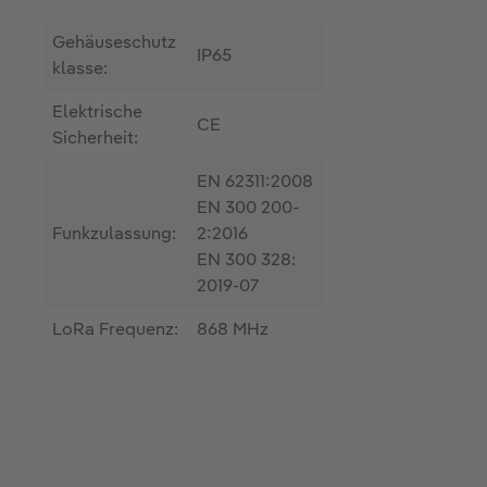
Gehäuseschutz
IP65
klasse:
Elektrische
CE
Sicherheit:
EN 62311:2008
EN 300 200-
Funkzulassung:
2:2016
EN 300 328:
2019-07
LoRa Frequenz:
868 MHz