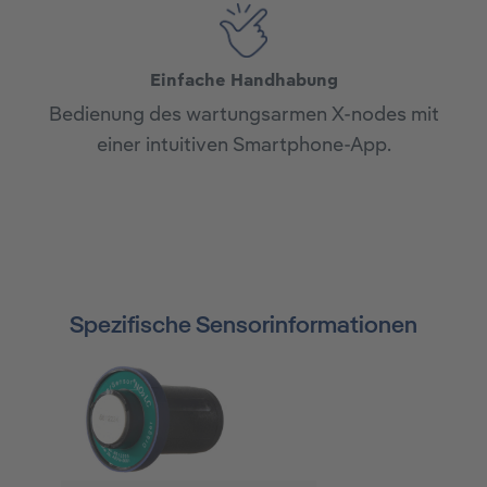
Einfache Handhabung
Bedienung des wartungsarmen X-nodes mit
einer intuitiven Smartphone-App.
Spezifische Sensorinformationen