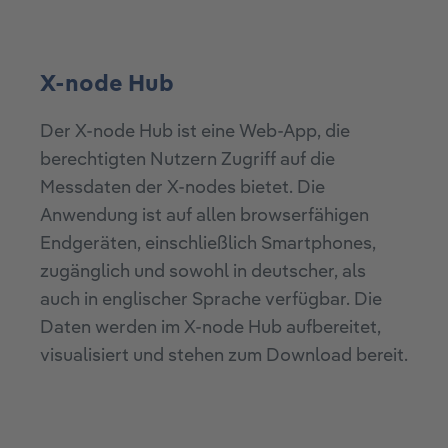
X-node Hub
Der X-node Hub ist eine Web-App, die
berechtigten Nutzern Zugriff auf die
Messdaten der X-nodes bietet. Die
Anwendung ist auf allen browserfähigen
Endgeräten, einschließlich Smartphones,
zugänglich und sowohl in deutscher, als
auch in englischer Sprache verfügbar. Die
Daten werden im X-node Hub aufbereitet,
visualisiert und stehen zum Download bereit.