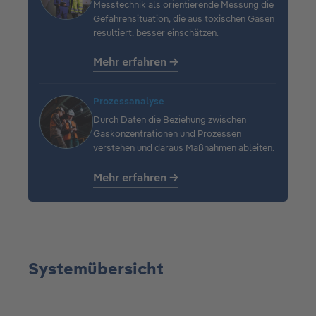
Messtechnik als orientierende Messung die
Gefahrensituation, die aus toxischen Gasen
resultiert, besser einschätzen.
Mehr erfahren →
Prozessanalyse
Durch Daten die Beziehung zwischen
Gaskonzentrationen und Prozessen
verstehen und daraus Maßnahmen ableiten.
Mehr erfahren →
Systemübersicht