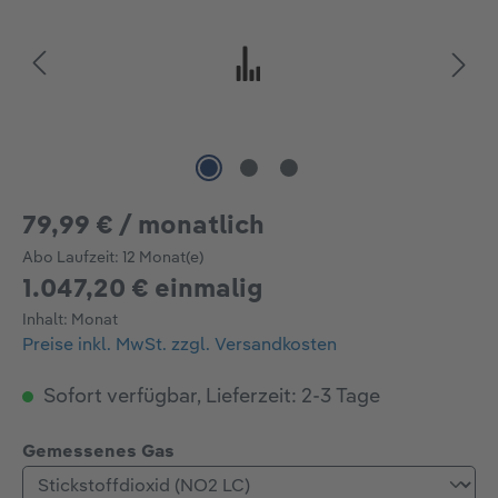
79,99 € / monatlich
Abo Laufzeit:
12 Monat(e)
1.047,20 € einmalig
Inhalt:
Monat
Preise inkl. MwSt. zzgl. Versandkosten
Sofort verfügbar, Lieferzeit: 2-3 Tage
auswählen
Gemessenes Gas