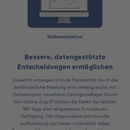
Dokumentation
Bessere, datengestützte
Entscheidungen ermöglichen​
Zunächst erzeugen X-node Transmitter durch die
kontinuierliche Messung eine umfangreiche, mit
Zeitstempeln versehene Datengrundlage. Durch
den Online-Zugriff stehen die Daten der letzten
180 Tage aller eingesetzter X-nodes zur
Verfügung. Die Organisation und visuelle
Aufbereitung der Daten unterstützt dabei