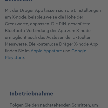
Mit der Dräger App lassen sich die Einstellungen
am X-node, beispielsweise die Höhe der
Grenzwerte, anpassen. Die PIN-geschützte
Bluetooth-Verbindung der App zum X-node
ermöglicht auch das Auslesen der aktuellen
Messwerte. Die kostenlose Dräger X-node App
finden Sie im
Apple Appstore
und
Google
Playstore
.
Inbetriebnahme
Folgen Sie den nachstehenden Schritten, um