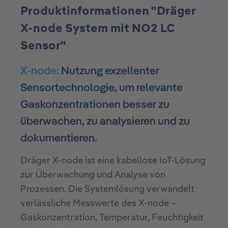
Produktinformationen "Dräger
X-node System mit NO2 LC
Sensor"
X-node:
Nutzung exzellenter
Sensortechnologie, um relevante
Gaskonzentrationen besser zu
überwachen, zu analysieren und zu
dokumentieren.
Dräger X-node ist eine kabellose IoT-Lösung
zur Überwachung und Analyse von
Prozessen. Die Systemlösung verwandelt
verlässliche Messwerte des X-node –
Gaskonzentration, Temperatur, Feuchtigkeit