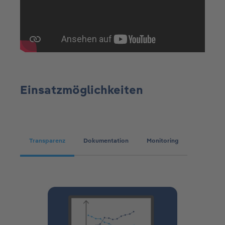
Einsatzmöglichkeiten
Transparenz
Dokumentation
Monitoring