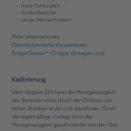
Hohe Genauigkeit
Große Stabilität
Lange Gebrauchsdauer
Mehr Informationen:
Elektrochemische Gassensoren
DrägerSensor® | Dräger (draeger.com)
Kalibrierung
Über längere Zeit kann die Messgenauigkeit
der Sensoren etwa durch den Einfluss von
feinen Stäuben in der Luft abnehmen. Durch
die regelmäßige
Justage
kann die
Messgenauigkeit gewährleistet werden. Das