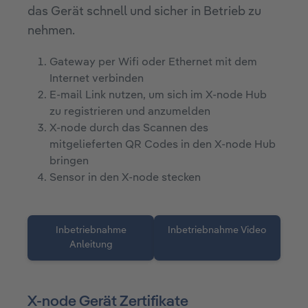
das Gerät schnell und sicher in Betrieb zu
nehmen.
Gateway per Wifi oder Ethernet mit dem
Internet verbinden
E-mail Link nutzen, um sich im X-node Hub
zu registrieren und anzumelden
X-node durch das Scannen des
mitgelieferten QR Codes in den X-node Hub
bringen
Sensor in den X-node stecken
Inbetriebnahme
Inbetriebnahme Video
Anleitung
X-node Gerät Zertifikate