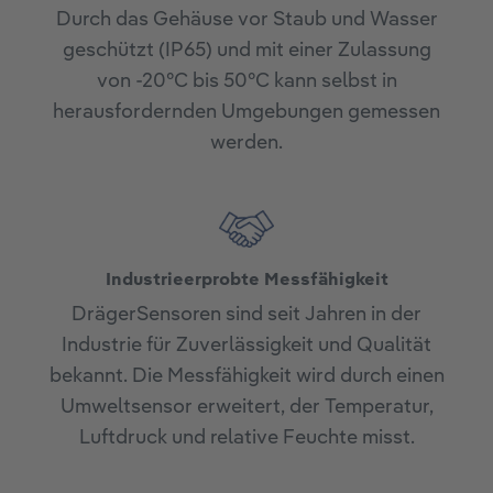
Durch das Gehäuse vor Staub und Wasser
geschützt (IP65) und mit einer Zulassung
von -20°C bis 50°C kann selbst in
herausfordernden Umgebungen gemessen
werden.
Industrieerprobte Messfähigkeit
DrägerSensoren sind seit Jahren in der
Industrie für Zuverlässigkeit und Qualität
bekannt. Die Messfähigkeit wird durch einen
Umweltsensor erweitert, der Temperatur,
Luftdruck und relative Feuchte misst.