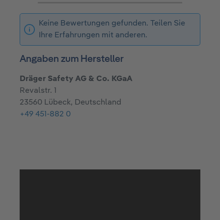
Keine Bewertungen gefunden. Teilen Sie
Ihre Erfahrungen mit anderen.
Angaben zum Hersteller
Dräger Safety AG & Co. KGaA
Revalstr. 1
23560 Lübeck, Deutschland
+49 451-882 0