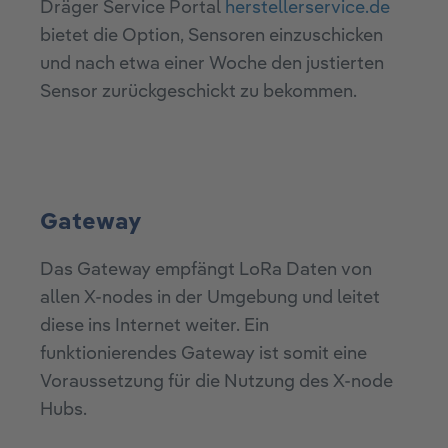
Dräger Service Portal
herstellerservice.de
bietet die Option, Sensoren einzuschicken
und nach etwa einer Woche den justierten
Sensor zurückgeschickt zu bekommen.
Gateway
Das Gateway empfängt LoRa Daten von
allen X-nodes in der Umgebung und leitet
diese ins Internet weiter. Ein
funktionierendes Gateway ist somit eine
Voraussetzung für die Nutzung des X-node
Hubs.