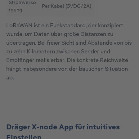
Stromverso
Per Kabel (5VDC/2A)
rgung
LoRaWAN ist ein Funkstandard, der konzipiert
wurde, um Daten über große Distanzen zu
übertragen. Bei freier Sicht sind Abstände von bis
zu zehn Kilometern zwischen Sender und
Empfänger realisierbar. Die konkrete Reichweite
hängt insbesondere von der baulichen Situation
ab.
Dräger X-node App für intuitives
Einstellen