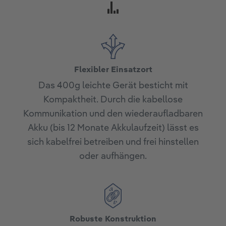
Flexibler Einsatzort
Das 400g leichte Gerät besticht mit
Kompaktheit. Durch die kabellose
Kommunikation und den wiederaufladbaren
Akku (bis 12 Monate Akkulaufzeit) lässt es
sich kabelfrei betreiben und frei hinstellen
oder aufhängen.
Robuste Konstruktion