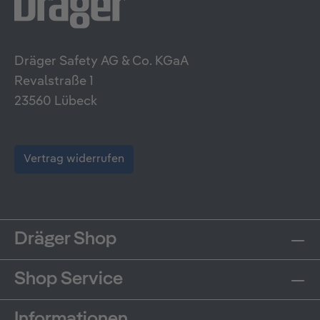
Dräger Safety AG & Co. KGaA
Revalstraße 1
23560 Lübeck
Vertrag widerrufen
Dräger Shop
Shop Service
Informationen