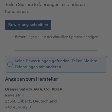
Teilen Sie Ihre Erfahrungen mit anderen
Kund:innen.
Bewertung schreiben
Bewertungen nur in der aktuellen Sprache anzeigen.
Keine Bewertungen gefunden. Teilen Sie Ihre
Erfahrungen mit anderen.
Angaben zum Hersteller
Dräger Safety AG & Co. KGaA
Revalstr. 1
23560 Lübeck, Deutschland
+49 451-882 0