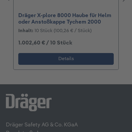
Dräger X-plore 8000 Haube für Helm
oder Anstoßkappe Tychem 2000
Inhalt:
10 Stück
(100,26 € / Stück)
1.002,60 € / 10 Stück
Details
Dräger Safety AG & Co. KGaA