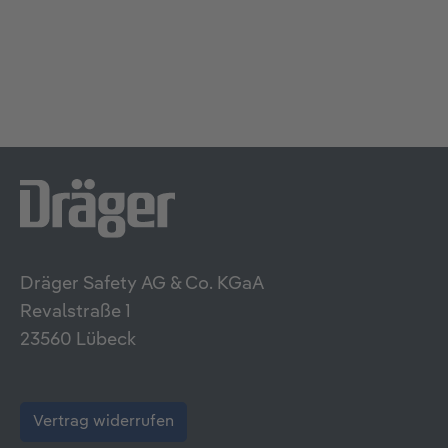
Dräger Safety AG & Co. KGaA
Revalstraße 1
23560 Lübeck
Vertrag widerrufen