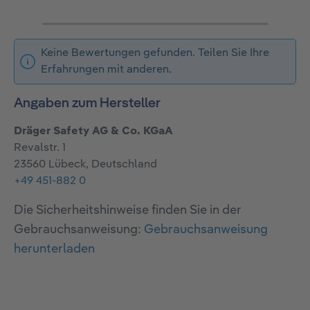
Keine Bewertungen gefunden. Teilen Sie Ihre
Erfahrungen mit anderen.
Angaben zum Hersteller
Dräger Safety AG & Co. KGaA
Revalstr. 1
23560 Lübeck, Deutschland
+49 451-882 0
Die Sicherheitshinweise finden Sie in der
Gebrauchsanweisung:
Gebrauchsanweisung
herunterladen