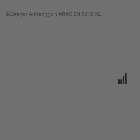
Bildergalerie überspringen