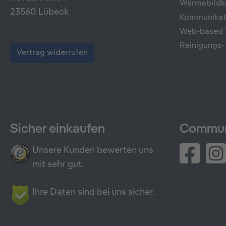
Wärmebildk
23560 Lübeck
Kommunikati
Web-based T
Reinigungs-
Vertrag widerrufen
Sicher einkaufen
Commun
Unsere Kunden bewerten uns
mit sehr gut.
Ihre Daten sind bei uns sicher.