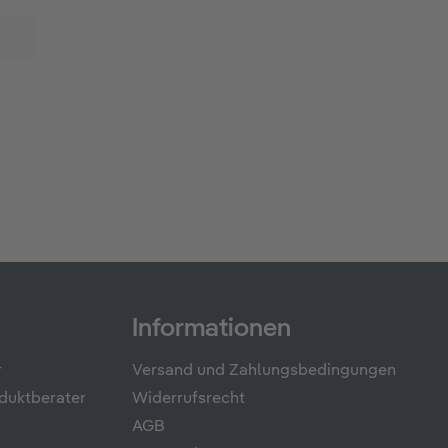
Informationen
r
Versand und Zahlungsbedingungen
duktberater
Widerrufsrecht
AGB