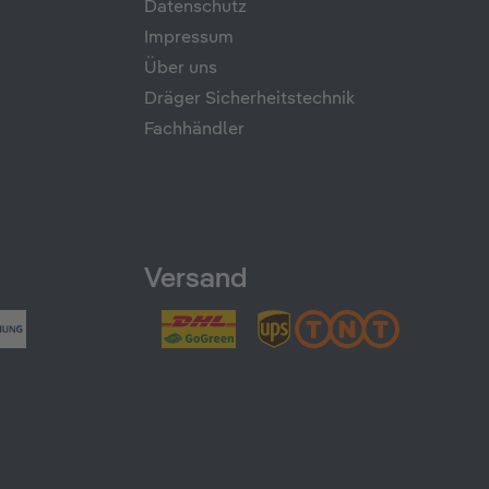
Datenschutz
Impressum
Über uns
Dräger Sicherheitstechnik
Fachhändler
Versand