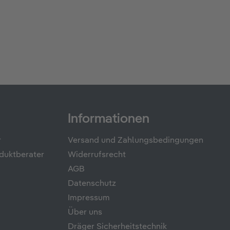
Informationen
r
Versand und Zahlungsbedingungen
duktberater
Widerrufsrecht
AGB
Datenschutz
Impressum
Über uns
Dräger Sicherheitstechnik