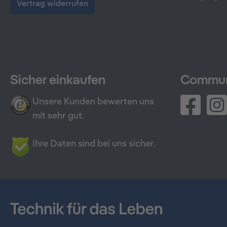
Vertrag widerrufen
Sicher einkaufen
Commun
Unsere Kunden bewerten uns
mit sehr gut.
Ihre Daten sind bei uns sicher.