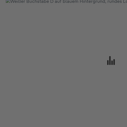
Bildergalerie überspringen