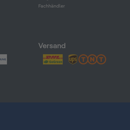
Fachhändler
Versand