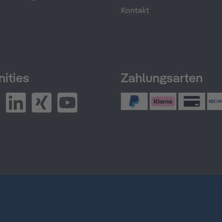
Kontakt
ities
Zahlungsarten