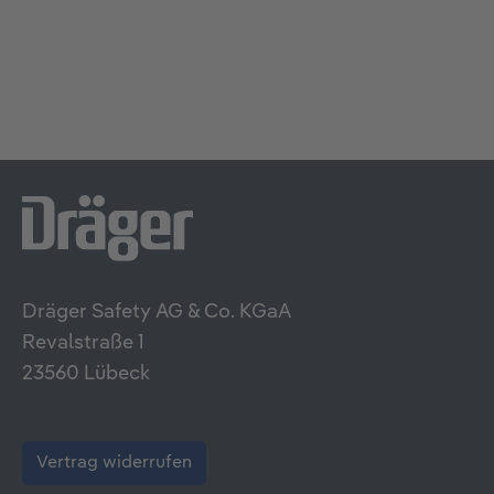
Dräger Safety AG & Co. KGaA
Revalstraße 1
23560 Lübeck
Vertrag widerrufen