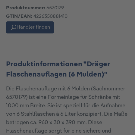
Produktnummer:
6570179
GTIN/EAN:
4226350881410
Händler finden
Produktinformationen "Dräger
Flaschenauflagen (6 Mulden)"
Die Flaschenauflage mit 6 Mulden (Sachnummer
6570179) ist eine Formeinlage für Schränke mit
1000 mm Breite. Sie ist speziell für die Aufnahme
von 6 Stahlflaschen à 6 Liter konzipiert. Die Maße
betragen ca. 960 x 30 x 390 mm. Diese
Flaschenauflage sorgt für eine sichere und