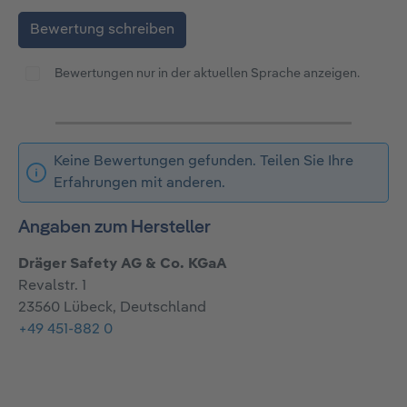
Bewertung schreiben
Bewertungen nur in der aktuellen Sprache anzeigen.
Keine Bewertungen gefunden. Teilen Sie Ihre
Erfahrungen mit anderen.
Angaben zum Hersteller
Dräger Safety AG & Co. KGaA
Revalstr. 1
23560 Lübeck, Deutschland
+49 451-882 0