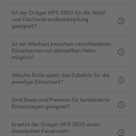
Ist der Dräger HPS 3500 für die Wald-
und Flächenbrandbekämpfung
geeignet?
Ist ein Wechsel zwischen verschiedenen
Einsatzarten mit demselben Helm
möglich?
Welche Rolle spielt das Zubehör für die
jeweilige Einsatzart?
Sind Basis und Premium für kombinierte
Einsatzlagen geeignet?
Ersetzt der Dräger HPS 3500 einen
klassischen Feuerwehr-