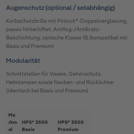
Augenschutz (optional / setabhängig)
Korbschutzbrille mit Pinlock®-Doppelverglasung,
passiv hinterlüftet, Antifog-/Antikratz-
Beschichtung, optische Klasse 1B (kompatibel mit
Basis und Premium)
Modularität
Schnittstellen für Visiere, Gehörschutz,
Helmlampen sowie Nacken- und Rücklichter
(identisch bei Basis und Premium)
Me
rkm
HPS® 3500
HPS® 3500
al
Basis
Premium