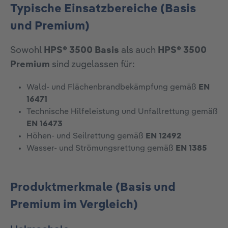
Typische Einsatzbereiche (Basis
und Premium)
Sowohl
HPS® 3500 Basis
als auch
HPS® 3500
Premium
sind zugelassen für:
Wald- und Flächenbrandbekämpfung gemäß
EN
16471
Technische Hilfeleistung und Unfallrettung gemäß
EN 16473
Höhen- und Seilrettung gemäß
EN 12492
Wasser- und Strömungsrettung gemäß
EN 1385
Produktmerkmale (Basis und
Premium im Vergleich)