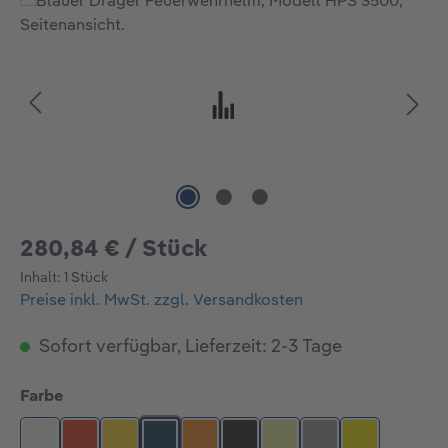
Bildergalerie überspringen
280,84 € / Stück
Inhalt:
1 Stück
Preise inkl. MwSt. zzgl. Versandkosten
Sofort verfügbar, Lieferzeit: 2-3 Tage
auswählen
Farbe