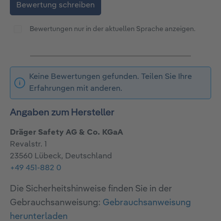
Bewertung schreiben
Bewertungen nur in der aktuellen Sprache anzeigen.
Keine Bewertungen gefunden. Teilen Sie Ihre
Erfahrungen mit anderen.
Angaben zum Hersteller
Dräger Safety AG & Co. KGaA
Revalstr. 1
23560 Lübeck, Deutschland
+49 451-882 0
Die Sicherheitshinweise finden Sie in der
Gebrauchsanweisung:
Gebrauchsanweisung
herunterladen