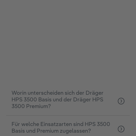
Worin unterscheiden sich der Dräger
HPS 3500 Basis und der Dräger HPS
3500 Premium?
Für welche Einsatzarten sind HPS 3500
Basis und Premium zugelassen?