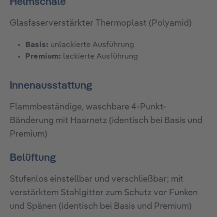
Helmschale
Glasfaserverstärkter Thermoplast (Polyamid)
Basis:
unlackierte Ausführung
Premium:
lackierte Ausführung
Innenausstattung
Flammbeständige, waschbare 4-Punkt-
Bänderung mit Haarnetz (identisch bei Basis und
Premium)
Belüftung
Stufenlos einstellbar und verschließbar; mit
verstärktem Stahlgitter zum Schutz vor Funken
und Spänen (identisch bei Basis und Premium)