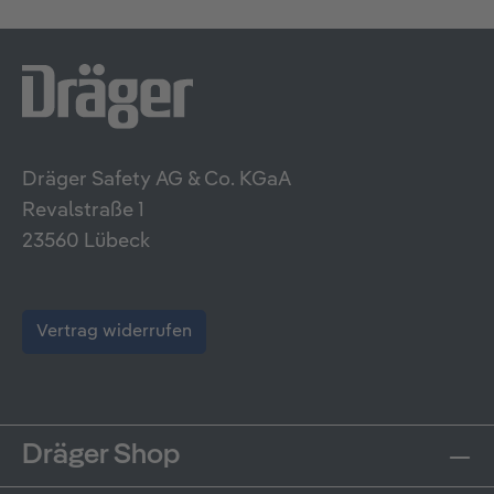
Dräger Safety AG & Co. KGaA
Revalstraße 1
23560 Lübeck
Vertrag widerrufen
Dräger Shop