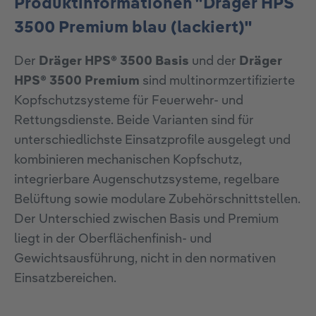
Produktinformationen "Dräger HPS
3500 Premium blau (lackiert)"
Der
Dräger HPS® 3500 Basis
und der
Dräger
HPS® 3500 Premium
sind multinormzertifizierte
Kopfschutzsysteme für Feuerwehr- und
Rettungsdienste. Beide Varianten sind für
unterschiedlichste Einsatzprofile ausgelegt und
kombinieren mechanischen Kopfschutz,
integrierbare Augenschutzsysteme, regelbare
Belüftung sowie modulare Zubehörschnittstellen.
Der Unterschied zwischen Basis und Premium
liegt in der Oberflächenfinish- und
Gewichtsausführung, nicht in den normativen
Einsatzbereichen.