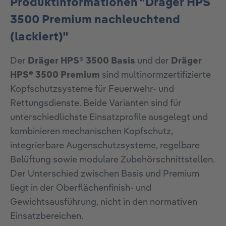
Produktinformationen "Dräger HPS
3500 Premium nachleuchtend
(lackiert)"
Der
Dräger HPS® 3500 Basis
und der
Dräger
HPS® 3500 Premium
sind multinormzertifizierte
Kopfschutzsysteme für Feuerwehr- und
Rettungsdienste. Beide Varianten sind für
unterschiedlichste Einsatzprofile ausgelegt und
kombinieren mechanischen Kopfschutz,
integrierbare Augenschutzsysteme, regelbare
Belüftung sowie modulare Zubehörschnittstellen.
Der Unterschied zwischen Basis und Premium
liegt in der Oberflächenfinish- und
Gewichtsausführung, nicht in den normativen
Einsatzbereichen.