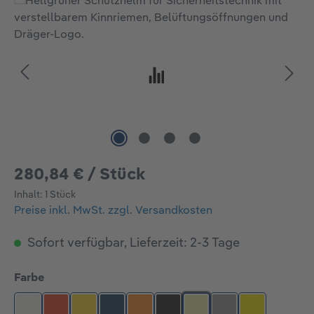
Bildergalerie überspringen
280,84 € / Stück
Inhalt:
1 Stück
Preise inkl. MwSt. zzgl. Versandkosten
Sofort verfügbar, Lieferzeit: 2-3 Tage
auswählen
Farbe