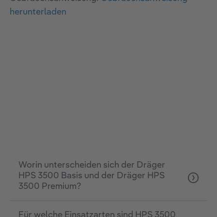
herunterladen
Worin unterscheiden sich der Dräger
HPS 3500 Basis und der Dräger HPS
3500 Premium?
Für welche Einsatzarten sind HPS 3500