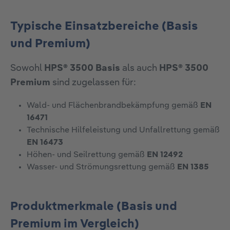
Typische Einsatzbereiche (Basis
und Premium)
Sowohl
HPS® 3500 Basis
als auch
HPS® 3500
Premium
sind zugelassen für:
Wald- und Flächenbrandbekämpfung gemäß
EN
16471
Technische Hilfeleistung und Unfallrettung gemäß
EN 16473
Höhen- und Seilrettung gemäß
EN 12492
Wasser- und Strömungsrettung gemäß
EN 1385
Produktmerkmale (Basis und
Premium im Vergleich)