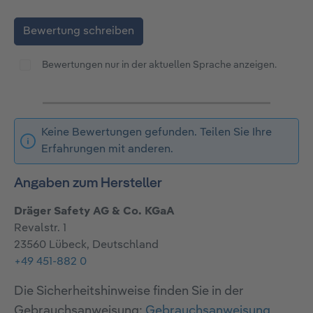
Bewertung schreiben
Bewertungen nur in der aktuellen Sprache anzeigen.
Keine Bewertungen gefunden. Teilen Sie Ihre
Erfahrungen mit anderen.
Angaben zum Hersteller
Dräger Safety AG & Co. KGaA
Revalstr. 1
23560 Lübeck, Deutschland
+49 451-882 0
Die Sicherheitshinweise finden Sie in der
Gebrauchsanweisung:
Gebrauchsanweisung