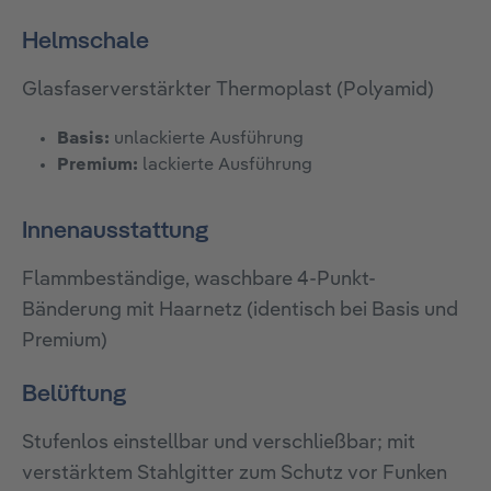
Helmschale
Glasfaserverstärkter Thermoplast (Polyamid)
Basis:
unlackierte Ausführung
Premium:
lackierte Ausführung
Innenausstattung
Flammbeständige, waschbare 4-Punkt-
Bänderung mit Haarnetz (identisch bei Basis und
Premium)
Belüftung
Stufenlos einstellbar und verschließbar; mit
verstärktem Stahlgitter zum Schutz vor Funken