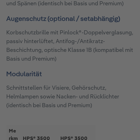
und Spänen (identisch bei Basis und Premium)
Augenschutz (optional / setabhängig)
Korbschutzbrille mit Pinlock®-Doppelverglasung,
passiv hinterlüftet, Antifog-/Antikratz-
Beschichtung, optische Klasse 1B (kompatibel mit
Basis und Premium)
Modularität
Schnittstellen für Visiere, Gehörschutz,
Helmlampen sowie Nacken- und Rücklichter
(identisch bei Basis und Premium)
Me
rkm
HPS® 3500
HPS® 3500