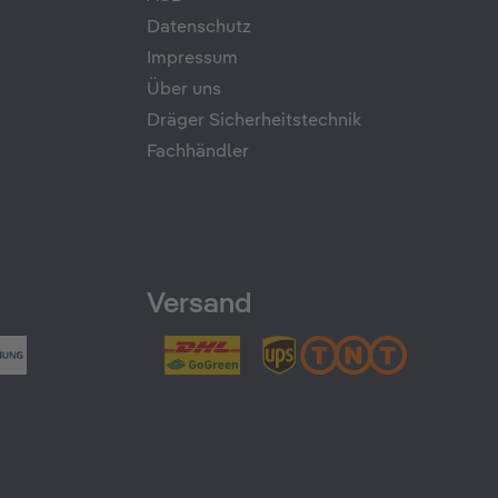
Datenschutz
Impressum
Über uns
Dräger Sicherheitstechnik
Fachhändler
Versand