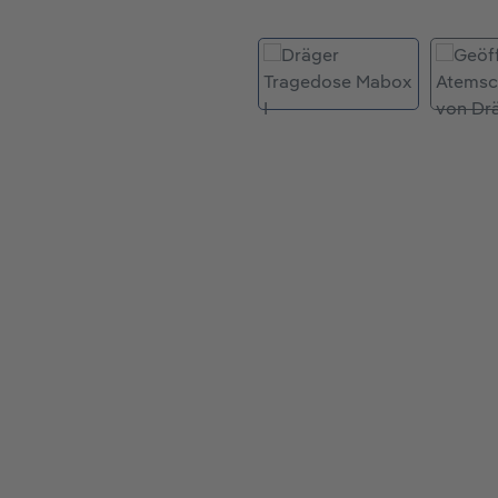
Bildergalerie überspringen