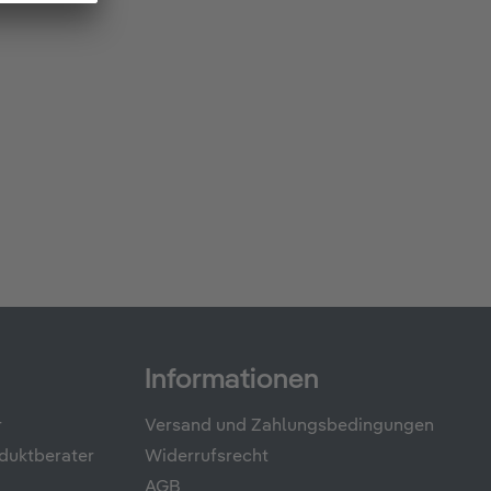
Informationen
r
Versand und Zahlungsbedingungen
duktberater
Widerrufsrecht
AGB