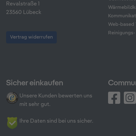
Revalstraße 1
Wärmebildk
23560 Lübeck
Kommunikati
Web-based T
Reinigungs-
Vertrag widerrufen
Sicher einkaufen
Commun
Unsere Kunden bewerten uns
mit sehr gut.
Ihre Daten sind bei uns sicher.