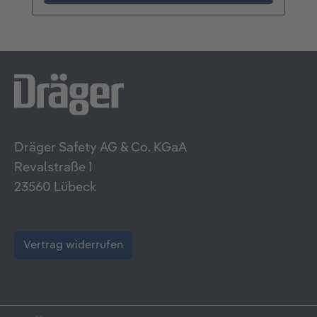
Dräger Safety AG & Co. KGaA
Revalstraße 1
23560 Lübeck
Vertrag widerrufen