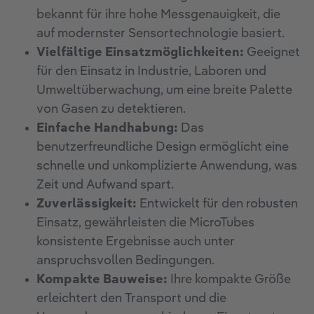
bekannt für ihre hohe Messgenauigkeit, die
auf modernster Sensortechnologie basiert.
Vielfältige Einsatzmöglichkeiten:
Geeignet
für den Einsatz in Industrie, Laboren und
Umweltüberwachung, um eine breite Palette
von Gasen zu detektieren.
Einfache Handhabung:
Das
benutzerfreundliche Design ermöglicht eine
schnelle und unkomplizierte Anwendung, was
Zeit und Aufwand spart.
Zuverlässigkeit:
Entwickelt für den robusten
Einsatz, gewährleisten die MicroTubes
konsistente Ergebnisse auch unter
anspruchsvollen Bedingungen.
Kompakte Bauweise:
Ihre kompakte Größe
erleichtert den Transport und die