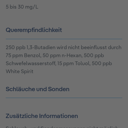
5 bis 30 mg/L
Querempfindlichkeit
250 ppb 1,3-Butadien wird nicht beeinflusst durch
75 ppm Benzol, 50 ppm n-Hexan, 500 ppb
Schwefelwasserstoff, 15 ppm Toluol, 500 ppb
White Spirit
Schläuche und Sonden
Zusätzliche Informationen