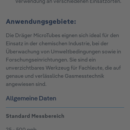
Verwendung an verschiedenen Einsatzorten.
Anwendungsgebiete:
Die Dräger MicroTubes eignen sich ideal für den
Einsatz in der chemischen Industrie, bei der
Überwachung von Umweltbedingungen sowie in
Forschungseinrichtungen. Sie sind ein
unverzichtbares Werkzeug für Fachleute, die auf
genaue und verlässliche Gasmesstechnik
angewiesen sind.
Allgemeine Daten
Standard Messbereich