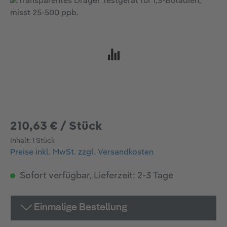
Bildergalerie überspringen
210,63 € / Stück
Inhalt:
1 Stück
Preise inkl. MwSt. zzgl. Versandkosten
Sofort verfügbar, Lieferzeit: 2-3 Tage
Einmalige Bestellung