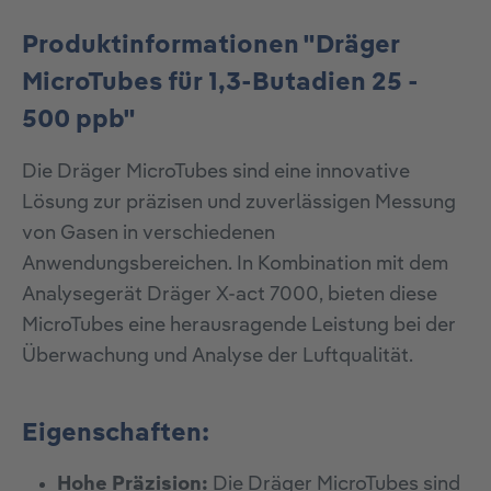
Produktinformationen "Dräger
MicroTubes für 1,3-Butadien 25 -
500 ppb"
Die Dräger MicroTubes sind eine innovative
Lösung zur präzisen und zuverlässigen Messung
von Gasen in verschiedenen
Anwendungsbereichen. In Kombination mit dem
Analysegerät Dräger X-act 7000, bieten diese
MicroTubes eine herausragende Leistung bei der
Überwachung und Analyse der Luftqualität.
Eigenschaften:
Hohe Präzision:
Die Dräger MicroTubes sind