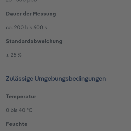
25 - 500 ppb
Dauer der Messung
ca. 200 bis 600 s
Standardabweichung
± 25 %
Zulässige Umgebungsbedingungen
Temperatur
0 bis 40 °C
Feuchte