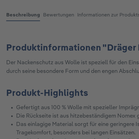
Beschreibung
Bewertungen
Informationen zur Produkt
Produktinformationen "Dräger 
Der Nackenschutz aus Wolle ist speziell für den E
durch seine besondere Form und den engen Abschlu
Produkt-Highlights
Gefertigt aus 100 % Wolle mit spezieller Impräg
Die Rückseite ist aus hitzebeständigem Nomex g
Das einlagige Material sorgt für eine geringere
Tragekomfort, besonders bei langen Einsätzen.