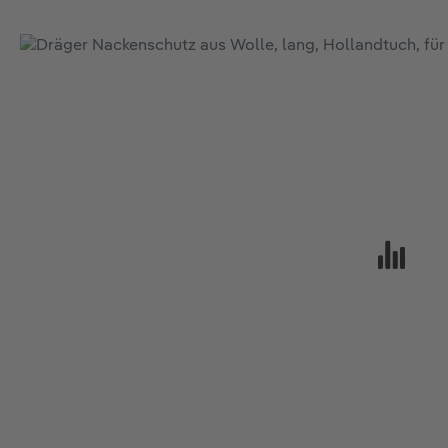
Bildergalerie überspringen