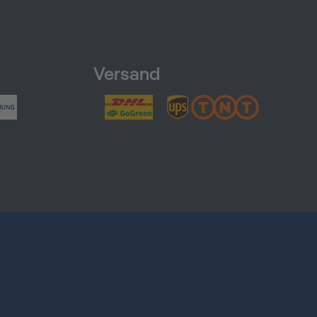
Versand