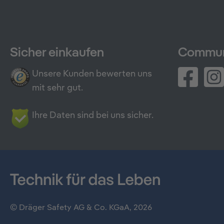
Sicher einkaufen
Commun
Unsere Kunden bewerten uns
mit sehr gut.
Ihre Daten sind bei uns sicher.
© Dräger Safety AG & Co. KGaA, 2026