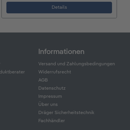
Details
Informationen
r
Versand und Zahlungsbedingungen
duktberater
Widerrufsrecht
AGB
Datenschutz
Impressum
Über uns
Dräger Sicherheitstechnik
Fachhändler