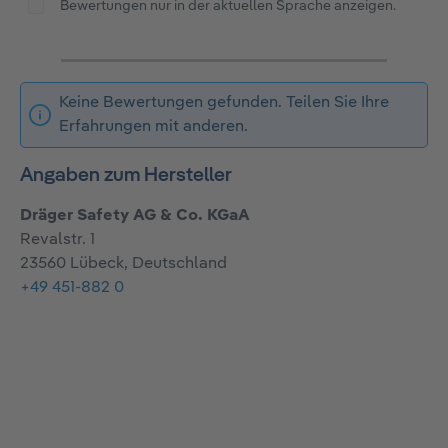
Bewertungen nur in der aktuellen Sprache anzeigen.
Keine Bewertungen gefunden. Teilen Sie Ihre
Erfahrungen mit anderen.
Angaben zum Hersteller
Dräger Safety AG & Co. KGaA
Revalstr. 1
23560 Lübeck, Deutschland
+49 451-882 0