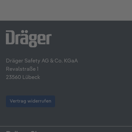
Dräger Safety AG & Co. KGaA
Revalstraße 1
23560 Lübeck
Vertrag widerrufen