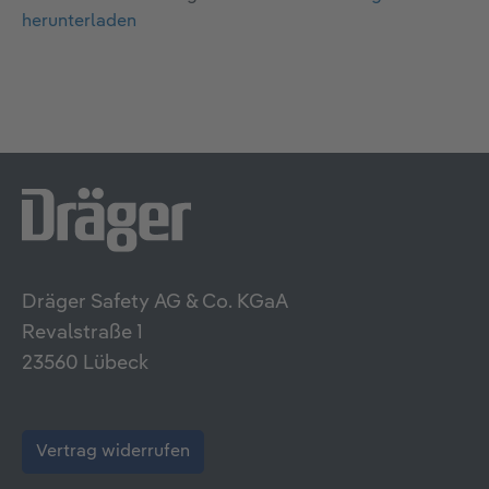
herunterladen
Dräger Safety AG & Co. KGaA
Revalstraße 1
23560 Lübeck
Vertrag widerrufen