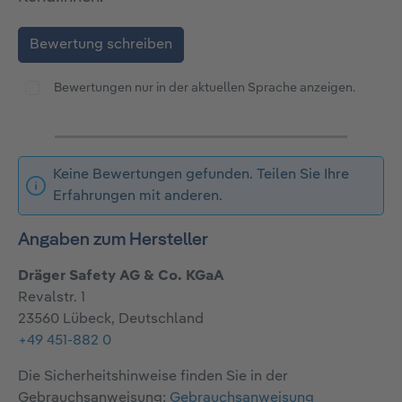
Bewertung schreiben
Bewertungen nur in der aktuellen Sprache anzeigen.
Keine Bewertungen gefunden. Teilen Sie Ihre
Erfahrungen mit anderen.
Angaben zum Hersteller
Dräger Safety AG & Co. KGaA
Revalstr. 1
23560 Lübeck, Deutschland
+49 451-882 0
Die Sicherheitshinweise finden Sie in der
Gebrauchsanweisung:
Gebrauchsanweisung