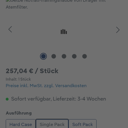
Bildergalerie überspringen
257,04 € / Stück
Inhalt:
1 Stück
Preise inkl. MwSt. zzgl. Versandkosten
Sofort verfügbar, Lieferzeit: 3-4 Wochen
auswählen
Ausführung
Hard Case
Single Pack
Soft Pack