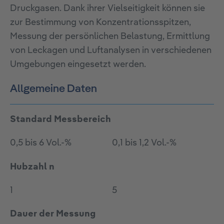
Druckgasen. Dank ihrer Vielseitigkeit können sie
zur Bestimmung von Konzentrationsspitzen,
Messung der persönlichen Belastung, Ermittlung
von Leckagen und Luftanalysen in verschiedenen
Umgebungen eingesetzt werden.
Allgemeine Daten
Standard Messbereich
0,5 bis 6 Vol.-%
0,1 bis 1,2 Vol.-%
Hubzahl n
1
5
Dauer der Messung