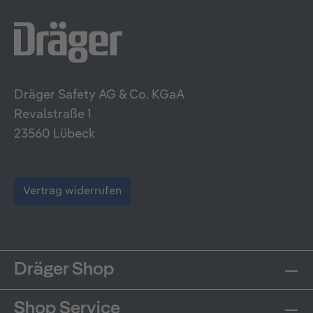
Dräger Safety AG & Co. KGaA
Revalstraße 1
23560 Lübeck
Vertrag widerrufen
Dräger Shop
Shop Service