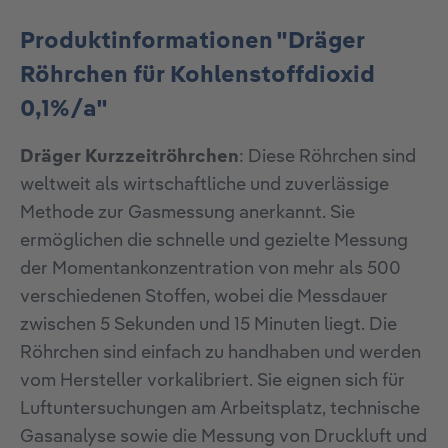
Produktinformationen "Dräger
Röhrchen für Kohlenstoffdioxid
0,1%/a"
Dräger Kurzzeitröhrchen
: Diese Röhrchen sind
weltweit als wirtschaftliche und zuverlässige
Methode zur Gasmessung anerkannt. Sie
ermöglichen die schnelle und gezielte Messung
der Momentankonzentration von mehr als 500
verschiedenen Stoffen, wobei die Messdauer
zwischen 5 Sekunden und 15 Minuten liegt. Die
Röhrchen sind einfach zu handhaben und werden
vom Hersteller vorkalibriert. Sie eignen sich für
Luftuntersuchungen am Arbeitsplatz, technische
Gasanalyse sowie die Messung von Druckluft und