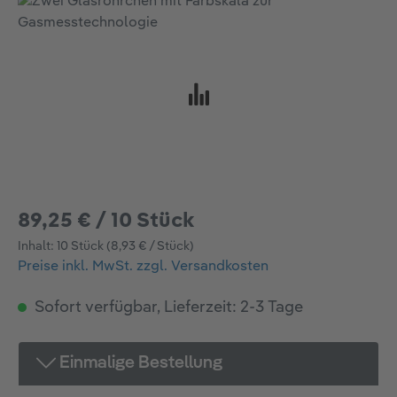
Bildergalerie überspringen
89,25 € / 10 Stück
Inhalt:
10 Stück
(8,93 € / Stück)
Preise inkl. MwSt. zzgl. Versandkosten
Sofort verfügbar, Lieferzeit: 2-3 Tage
Einmalige Bestellung