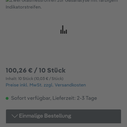
Bildergalerie überspringen
100,26 € / 10 Stück
Inhalt:
10 Stück
(10,03 € / Stück)
Preise inkl. MwSt. zzgl. Versandkosten
Sofort verfügbar, Lieferzeit: 2-3 Tage
Einmalige Bestellung