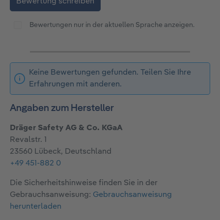
Bewertung schreiben
Bewertungen nur in der aktuellen Sprache anzeigen.
Keine Bewertungen gefunden. Teilen Sie Ihre
Erfahrungen mit anderen.
Angaben zum Hersteller
Dräger Safety AG & Co. KGaA
Revalstr. 1
23560 Lübeck, Deutschland
+49 451-882 0
Die Sicherheitshinweise finden Sie in der
Gebrauchsanweisung:
Gebrauchsanweisung
herunterladen