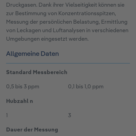
Druckgasen. Dank ihrer Vielseitigkeit können sie
zur Bestimmung von Konzentrationsspitzen,
Messung der persönlichen Belastung, Ermittlung
von Leckagen und Luftanalysen in verschiedenen
Umgebungen eingesetzt werden.
Allgemeine Daten
Standard Messbereich
0,5 bis 3 ppm
0,1 bis 1,0 ppm
Hubzahl n
1
3
Dauer der Messung