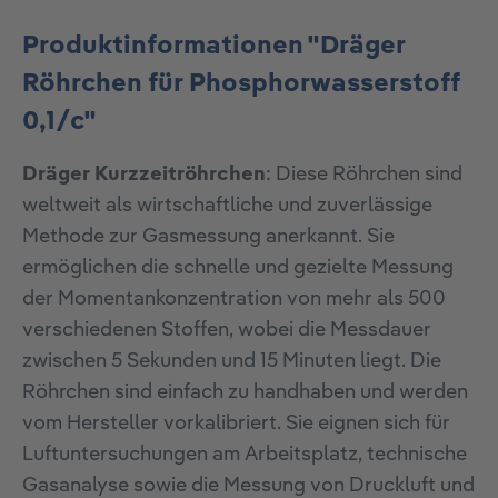
Produktinformationen "Dräger
Röhrchen für Phosphorwasserstoff
0,1/c"
Dräger Kurzzeitröhrchen
: Diese Röhrchen sind
weltweit als wirtschaftliche und zuverlässige
Methode zur Gasmessung anerkannt. Sie
ermöglichen die schnelle und gezielte Messung
der Momentankonzentration von mehr als 500
verschiedenen Stoffen, wobei die Messdauer
zwischen 5 Sekunden und 15 Minuten liegt. Die
Röhrchen sind einfach zu handhaben und werden
vom Hersteller vorkalibriert. Sie eignen sich für
Luftuntersuchungen am Arbeitsplatz, technische
Gasanalyse sowie die Messung von Druckluft und