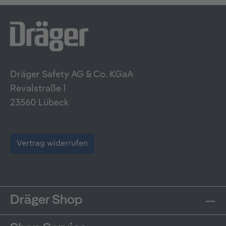
Dräger Safety AG & Co. KGaA
Revalstraße 1
23560 Lübeck
Vertrag widerrufen
Dräger Shop