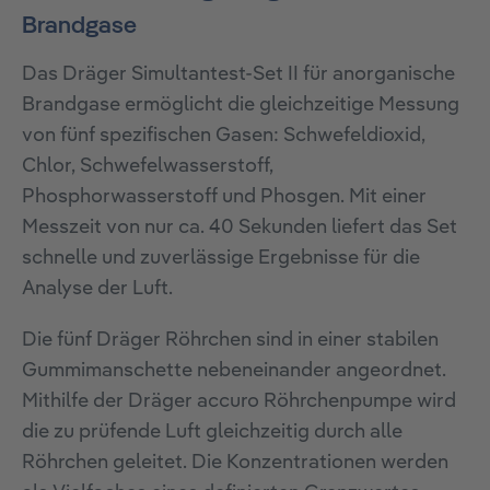
Brandgase
Das Dräger Simultantest-Set II für anorganische
Brandgase ermöglicht die gleichzeitige Messung
von fünf spezifischen Gasen: Schwefeldioxid,
Chlor, Schwefelwasserstoff,
Phosphorwasserstoff und Phosgen. Mit einer
Messzeit von nur ca. 40 Sekunden liefert das Set
schnelle und zuverlässige Ergebnisse für die
Analyse der Luft.
Die fünf Dräger Röhrchen sind in einer stabilen
Gummimanschette nebeneinander angeordnet.
Mithilfe der Dräger accuro Röhrchenpumpe wird
die zu prüfende Luft gleichzeitig durch alle
Röhrchen geleitet. Die Konzentrationen werden