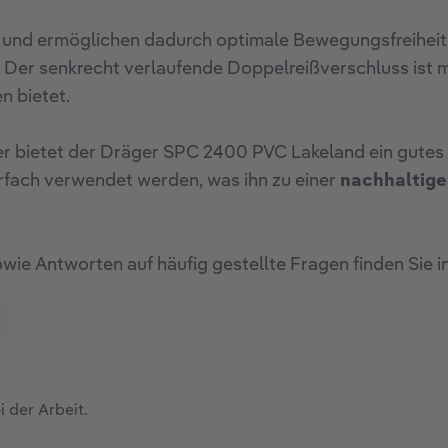
 und ermöglichen dadurch optimale Bewegungsfreiheit.
n. Der senkrecht verlaufende Doppelreißverschluss ist 
n bietet.
bietet der Dräger SPC 2400 PVC Lakeland ein gutes V
rfach verwendet werden, was ihn zu einer
nachhaltig
ie Antworten auf häufig gestellte Fragen finden Sie 