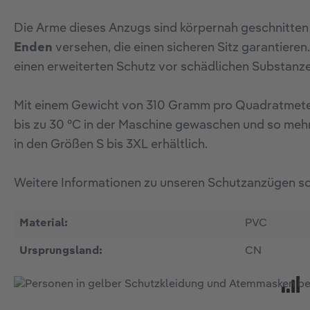
Die Arme dieses Anzugs sind körpernah geschnitten
Enden
versehen, die einen sicheren Sitz garantiere
einen erweiterten Schutz vor schädlichen Substanze
Mit einem Gewicht von 310 Gramm pro Quadratmeter 
bis zu 30 °C in der Maschine gewaschen und so meh
in den Größen S bis 3XL erhältlich.
Weitere Informationen zu unseren Schutzanzügen sow
Material:
PVC
Ursprungsland:
CN