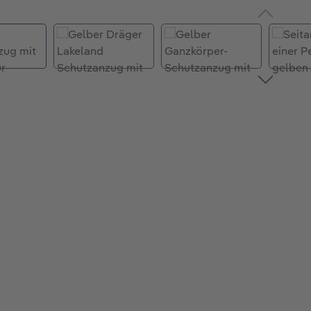
Bildergalerie überspringen