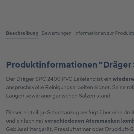
Beschreibung
Bewertungen
Informationen zur Produkt
Produktinformationen "Dräger
Der Dräger SPC 2400 PVC Lakeland ist ein
wieder
anspruchsvolle Reinigungsarbeiten eignet. Seine r
Laugen sowie anorganischen Salzen stand.
Dieser einteilige Schutzanzug verfügt über eine drei
und einfach mit
verschiedenen Atemmasken komb
Gebläsefiltergerät, Pressluftatmer oder Druckluft-