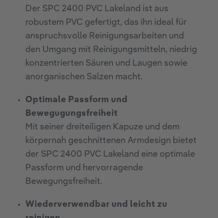
Der SPC 2400 PVC Lakeland ist aus
robustem PVC gefertigt, das ihn ideal für
anspruchsvolle Reinigungsarbeiten und
den Umgang mit Reinigungsmitteln, niedrig
konzentrierten Säuren und Laugen sowie
anorganischen Salzen macht.
Optimale Passform und
Bewegugungsfreiheit
Mit seiner dreiteiligen Kapuze und dem
körpernah geschnittenen Armdesign bietet
der SPC 2400 PVC Lakeland eine optimale
Passform und hervorragende
Bewegungsfreiheit.
Wiederverwendbar und leicht zu