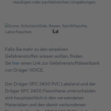
staubigen oder partikelreichen Umgebungen.
Falls Sie mehr zu den einzelnen
Gefahrenstoffen wissen wollen, finden
Sie
hier
einen Link zur Gefahrenstoffdatenbank
von Dräger VOICE.
Der Dräger SPC 2400 PVC Lakeland und der
Dräger SPC 2400 Flexothane unterscheiden
sich hauptsächlich in den verwendeten
Materialien und den damit verbundenen