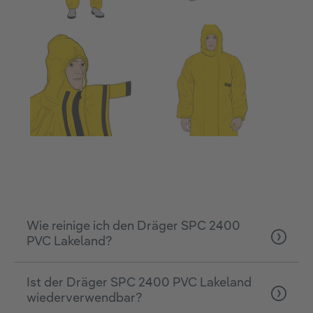
Wie reinige ich den Dräger SPC 2400
PVC Lakeland?
Ist der Dräger SPC 2400 PVC Lakeland
wiederverwendbar?