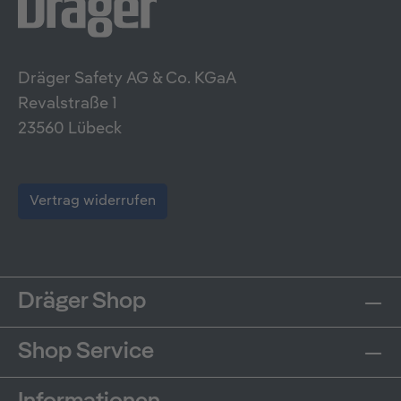
Dräger Safety AG & Co. KGaA
Revalstraße 1
23560 Lübeck
Vertrag widerrufen
Dräger Shop
Shop Service