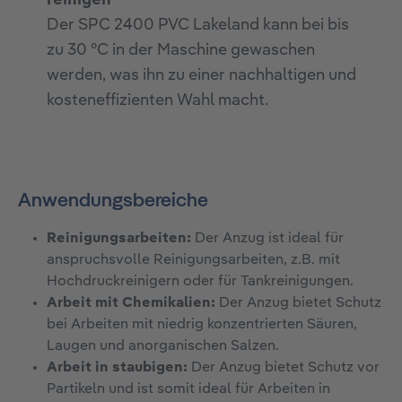
reinigen
Der SPC 2400 PVC Lakeland kann bei bis
zu 30 °C in der Maschine gewaschen
werden, was ihn zu einer nachhaltigen und
kosteneffizienten Wahl macht.
Anwendungsbereiche
Reinigungsarbeiten:
Der Anzug ist ideal für
anspruchsvolle Reinigungsarbeiten, z.B. mit
Hochdruckreinigern oder für Tankreinigungen.
Arbeit mit Chemikalien:
Der Anzug bietet Schutz
bei Arbeiten mit niedrig konzentrierten Säuren,
Laugen und anorganischen Salzen.
Arbeit in staubigen:
Der Anzug bietet Schutz vor
Partikeln und ist somit ideal für Arbeiten in