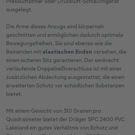
Pressluftatmer oder Druckluft-Schlauchgerät
ausgelegt.
Die Arme dieses Anzugs sind körpernah
geschnitten und ermöglichen dadurch optimale
Bewegungsfreiheit. Sie sind ebenso wie die
Beinenden mit
elastischen Enden
versehen, die
einen sicheren Sitz garantieren. Der senkrecht
verlaufende Doppelreißverschluss ist mit einer
zusätzlichen Abdeckung ausgestattet, die einen
erweiterten Schutz vor schädlichen Substanzen
bietet.
Mit einem Gewicht von 310 Gramm pro
Quadratmeter bietet der Dräger SPC 2400 PVC
Lakeland ein gutes Verhältnis von Schutz und