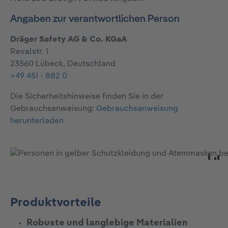
Angaben zur verantwortlichen Person
Dräger Safety AG & Co. KGaA
Revalstr. 1
23560 Lübeck, Deutschland
+49 451 - 882 0
Die Sicherheitshinweise finden Sie in der
Gebrauchsanweisung:
Gebrauchsanweisung
herunterladen
Produktvorteile
Robuste und langlebige Materialien