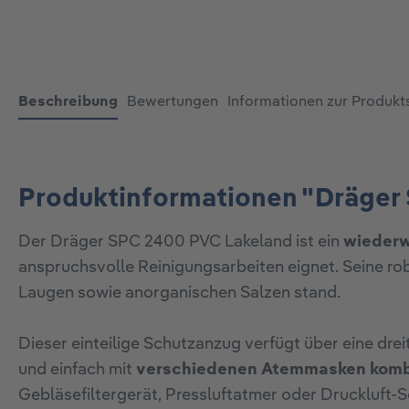
Beschreibung
Bewertungen
Informationen zur Produkt
Produktinformationen "Dräger
Der Dräger SPC 2400 PVC Lakeland ist ein
wieder
anspruchsvolle Reinigungsarbeiten eignet. Seine r
Laugen sowie anorganischen Salzen stand.
Dieser einteilige Schutzanzug verfügt über eine drei
und einfach mit
verschiedenen Atemmasken komb
Gebläsefiltergerät, Pressluftatmer oder Druckluft-