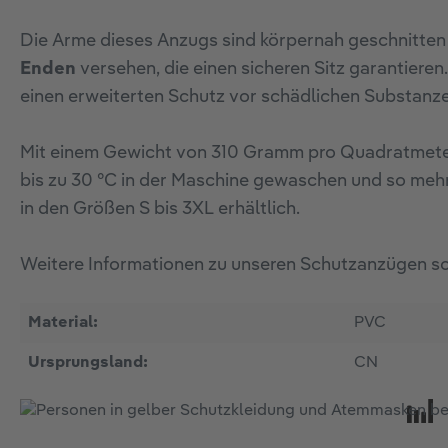
Die Arme dieses Anzugs sind körpernah geschnitten
Enden
versehen, die einen sicheren Sitz garantiere
einen erweiterten Schutz vor schädlichen Substanze
Mit einem Gewicht von 310 Gramm pro Quadratmeter 
bis zu 30 °C in der Maschine gewaschen und so meh
in den Größen S bis 3XL erhältlich.
Weitere Informationen zu unseren Schutzanzügen sow
Material:
PVC
Ursprungsland:
CN