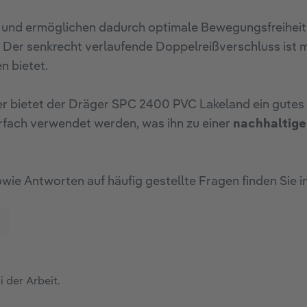
 und ermöglichen dadurch optimale Bewegungsfreiheit.
n. Der senkrecht verlaufende Doppelreißverschluss ist 
n bietet.
bietet der Dräger SPC 2400 PVC Lakeland ein gutes V
rfach verwendet werden, was ihn zu einer
nachhaltig
ie Antworten auf häufig gestellte Fragen finden Sie 