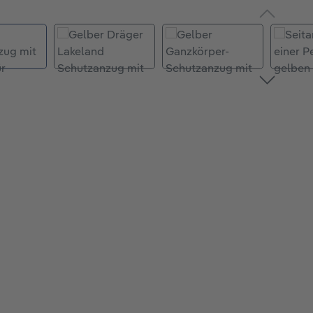
Bildergalerie überspringen