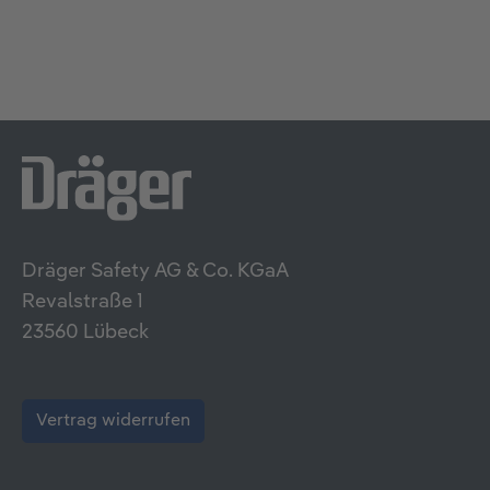
Dräger Safety AG & Co. KGaA
Revalstraße 1
23560 Lübeck
Vertrag widerrufen