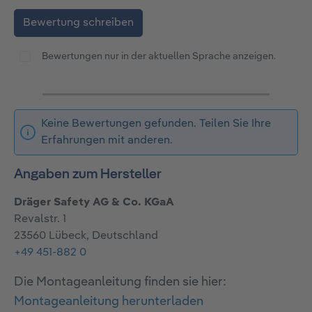
Bewertung schreiben
Bewertungen nur in der aktuellen Sprache anzeigen.
Keine Bewertungen gefunden. Teilen Sie Ihre
Erfahrungen mit anderen.
Angaben zum Hersteller
Dräger Safety AG & Co. KGaA
Revalstr. 1
23560 Lübeck, Deutschland
+49 451-882 0
Die Montageanleitung finden sie hier:
Montageanleitung herunterladen