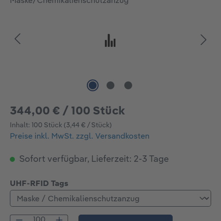
344,00 € / 100 Stück
Inhalt:
100 Stück
(3,44 € / Stück)
Preise inkl. MwSt. zzgl. Versandkosten
Sofort verfügbar, Lieferzeit: 2-3 Tage
auswählen
UHF-RFID Tags