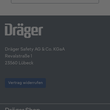
Dräger Safety AG & Co. KGaA
Revalstraße 1
23560 Lübeck
Vertrag widerrufen