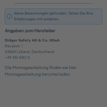
Keine Bewertungen gefunden. Teilen Sie Ihre
Erfahrungen mit anderen.
Angaben zum Hersteller
Dräger Safety AG & Co. KGaA
Revalstr. 1
23560 Lübeck, Deutschland
+49 451-882 0
Die Montageanleitung finden sie hier:
Montageanleitung herunterladen