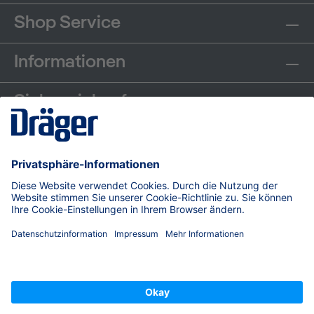
Shop Service
Informationen
Sicher einkaufen
Communities
Zahlungsarten
Versand