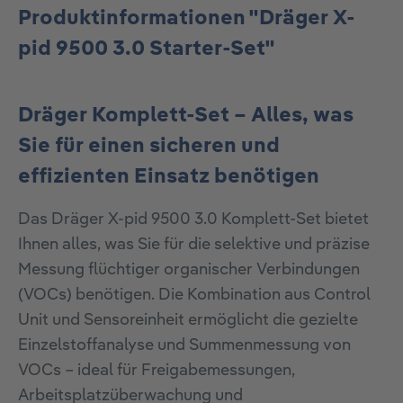
Produktinformationen "Dräger X-
pid 9500 3.0 Starter-Set"
Dräger Komplett-Set – Alles, was
Sie für einen sicheren und
effizienten Einsatz benötigen
Das Dräger X-pid 9500 3.0 Komplett-Set bietet
Ihnen alles, was Sie für die selektive und präzise
Messung flüchtiger organischer Verbindungen
(VOCs) benötigen. Die Kombination aus Control
Unit und Sensoreinheit ermöglicht die gezielte
Einzelstoffanalyse und Summenmessung von
VOCs – ideal für Freigabemessungen,
Arbeitsplatzüberwachung und