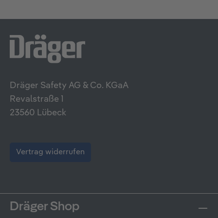
Dräger Safety AG & Co. KGaA
Revalstraße 1
23560 Lübeck
Vertrag widerrufen
Dräger Shop