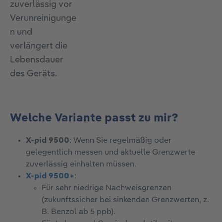
zuverlässig vor
Verunreinigunge
n und
verlängert die
Lebensdauer
des Geräts.
Welche Variante passt zu mir?
X-pid 9500
: Wenn Sie regelmäßig oder
gelegentlich messen und aktuelle Grenzwerte
zuverlässig einhalten müssen.
X-pid 9500+
:
Für sehr niedrige Nachweisgrenzen
(zukunftssicher bei sinkenden Grenzwerten, z.
B. Benzol ab 5 ppb).