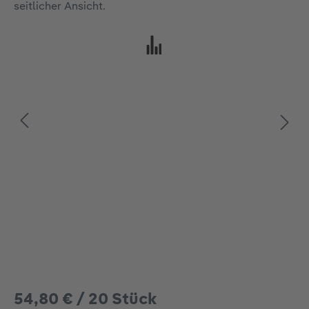
54,80 € / 20 Stück