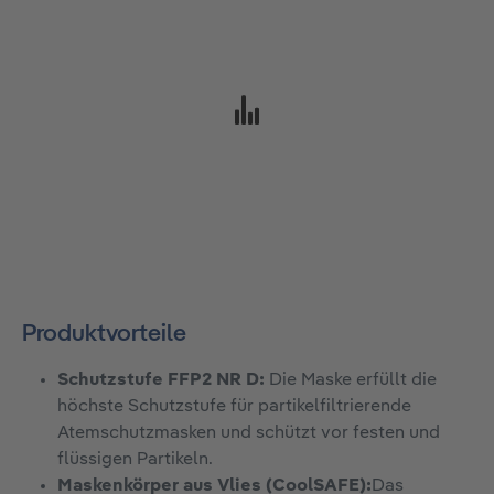
Produktvorteile
Schutzstufe FFP2 NR D:
Die Maske erfüllt die
höchste Schutzstufe für partikelfiltrierende
Atemschutzmasken und schützt vor festen und
flüssigen Partikeln.
Maskenkörper aus Vlies (CoolSAFE):
Das