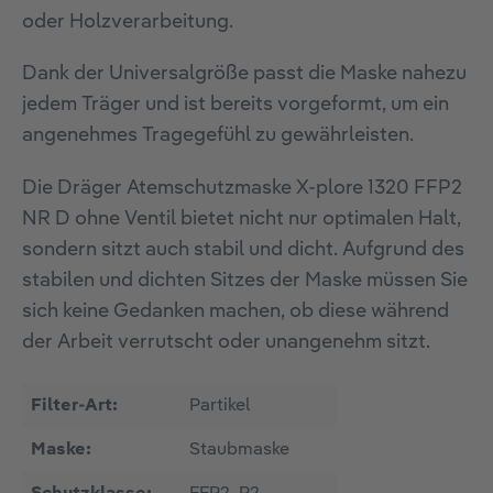
oder Holzverarbeitung.
Dank der Universalgröße passt die Maske nahezu
jedem Träger und ist bereits vorgeformt, um ein
angenehmes Tragegefühl zu gewährleisten.
Die Dräger Atemschutzmaske X-plore 1320 FFP2
NR D ohne Ventil bietet nicht nur optimalen Halt,
sondern sitzt auch stabil und dicht. Aufgrund des
stabilen und dichten Sitzes der Maske müssen Sie
sich keine Gedanken machen, ob diese während
der Arbeit verrutscht oder unangenehm sitzt.
Filter-Art:
Partikel
Maske:
Staubmaske