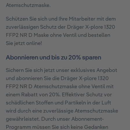
Atemschutzmaske.
Schützen Sie sich und Ihre Mitarbeiter mit dem
zuverlässigen Schutz der Dräger X-plore 1320
FFP2 NR D Maske ohne Ventil und bestellen
Sie jetzt online!
Abonnieren und bis zu 20% sparen
Sichern Sie sich jetzt unser exklusives Angebot
und abonnieren Sie die Dräger X-plore 1320
FFP2 NR D Atemschutzmaske ohne Ventil mit
einem Rabatt von 20%. Effektiver Schutz vor
schädlichen Stoffen und Partikeln in der Luft
wird durch eine zuverlässige Atemschutzmaske
gewährleistet. Durch unser Abonnement-
Programm müssen Sie sich keine Gedanken