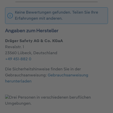
Keine Bewertungen gefunden. Teilen Sie Ihre
Erfahrungen mit anderen.
Angaben zum Hersteller
Dräger Safety AG & Co. KGaA
Revalstr. 1
23560 Lübeck, Deutschland
+49 451-882 0
Die Sicherheitshinweise finden Sie in der
Gebrauchsanweisung:
Gebrauchsanweisung
herunterladen