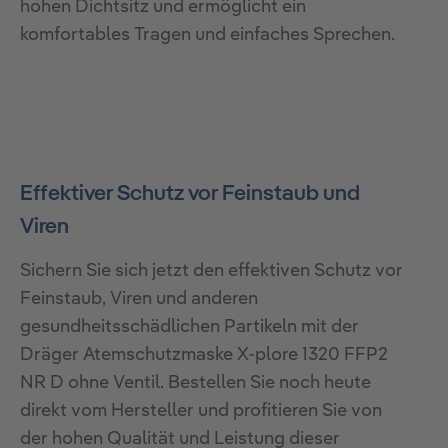
hohen Dichtsitz und ermöglicht ein
komfortables Tragen und einfaches Sprechen.
Effektiver Schutz vor Feinstaub und
Viren
Sichern Sie sich jetzt den effektiven Schutz vor
Feinstaub, Viren und anderen
gesundheitsschädlichen Partikeln mit der
Dräger Atemschutzmaske X-plore 1320 FFP2
NR D ohne Ventil. Bestellen Sie noch heute
direkt vom Hersteller und profitieren Sie von
der hohen Qualität und Leistung dieser