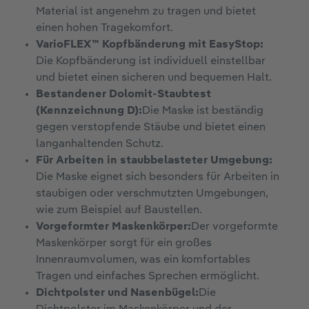
Material ist angenehm zu tragen und bietet
einen hohen Tragekomfort.
VarioFLEX™ Kopfbänderung mit EasyStop:
Die Kopfbänderung ist individuell einstellbar
und bietet einen sicheren und bequemen Halt.
Bestandener Dolomit-Staubtest
(Kennzeichnung D):
Die Maske ist beständig
gegen verstopfende Stäube und bietet einen
langanhaltenden Schutz.
Für Arbeiten in staubbelasteter Umgebung:
Die Maske eignet sich besonders für Arbeiten in
staubigen oder verschmutzten Umgebungen,
wie zum Beispiel auf Baustellen.
Vorgeformter Maskenkörper:
Der vorgeformte
Maskenkörper sorgt für ein großes
Innenraumvolumen, was ein komfortables
Tragen und einfaches Sprechen ermöglicht.
Dichtpolster und Nasenbügel:
Die