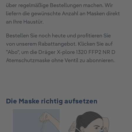
über regelmäßige Bestellungen machen. Wir
liefern die gewünschte Anzahl an Masken direkt
an Ihre Haustür.
Bestellen Sie noch heute und profitieren Sie
von unserem Rabattangebot. Klicken Sie auf
"Abo", um die Dräger X-plore 1320 FFP2 NR D
Atemschutzmaske ohne Ventil zu abonnieren.
Die Maske richtig aufsetzen