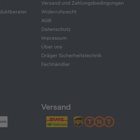
r
Versand und Zahlungsbedingungen
duktberater
Widerrufsrecht
AGB
Datenschutz
Impressum
Über uns
Dräger Sicherheitstechnik
Fachhändler
Versand