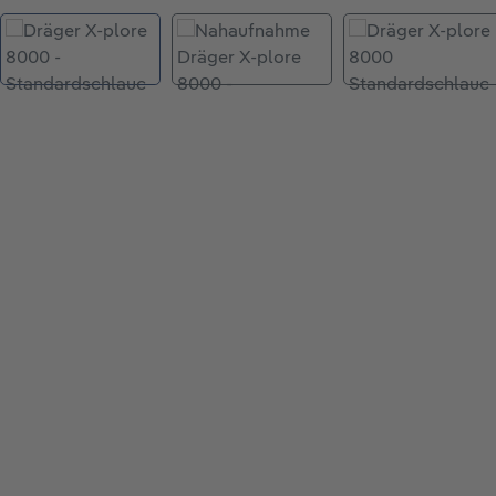
Bildergalerie überspringen