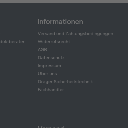
Informationen
r
Versand und Zahlungsbedingungen
duktberater
Widerrufsrecht
AGB
Datenschutz
Impressum
Über uns
Dräger Sicherheitstechnik
Fachhändler