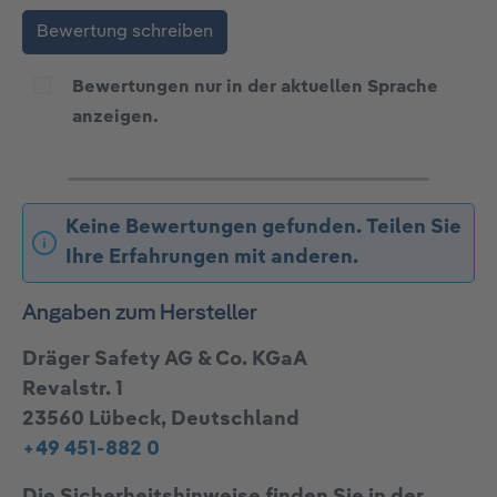
Bewertung schreiben
Bewertungen nur in der aktuellen Sprache
anzeigen.
Keine Bewertungen gefunden. Teilen Sie
Ihre Erfahrungen mit anderen.
Angaben zum Hersteller
Dräger Safety AG & Co. KGaA
Revalstr. 1
23560 Lübeck, Deutschland
+49 451-882 0
Die Sicherheitshinweise finden Sie in der