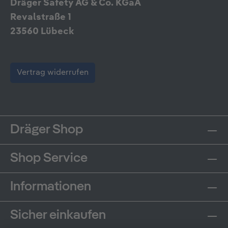
Dräger Safety AG & Co. KGaA
Revalstraße 1
23560 Lübeck
Vertrag widerrufen
Dräger Shop
Shop Service
Informationen
Sicher einkaufen