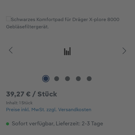
Bildergalerie überspringen
39,27 € / Stück
Inhalt:
1 Stück
Preise inkl. MwSt. zzgl. Versandkosten
Sofort verfügbar, Lieferzeit: 2-3 Tage