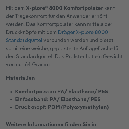
Mit dem
X-plore® 8000 Komfortpolster
kann
der Tragekomfort für den Anwender erhöht
werden. Das Komfortpolster kann mittels der
Druckknöpfe mit dem
Dräger X-plore 8000
Standardgürtel
verbunden werden und bietet
somit eine weiche, gepolsterte Auflagefläche für
den Standardgürtel. Das Prolster hat ein Gewicht
von nur 64 Gramm.
Materialien
Komfortpolster:
PA/ Elasthane/ PES
Einfassband:
PA/ Elasthane/ PES
Druckknopf:
POM (Polyoxymethylen)
Weitere Informationen finden Sie in