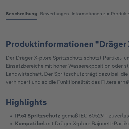
Beschreibung
Bewertungen
Informationen zur Produkt
Produktinformationen "Dräger X
Der Dräger X-plore Spritzschutz schützt Partikel- u
Einsatzbereiche mit hoher Wasserexposition oder st
Landwirtschaft. Der Spritzschutz trägt dazu bei, die
verhindert und so die Funktionalität des Filters erhäl
Highlights
IPx4 Spritzschutz
gemäß IEC 60529 – zuverläs
Kompatibel
mit Dräger X‑plore Bajonett‑Partik