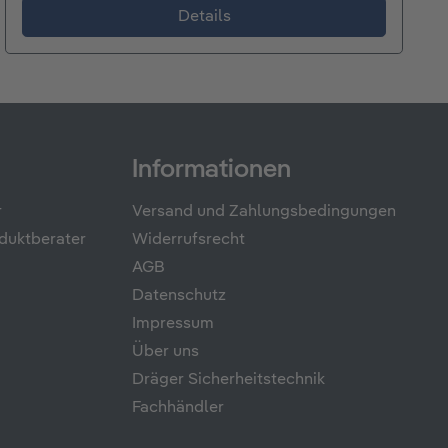
Details
Informationen
r
Versand und Zahlungsbedingungen
duktberater
Widerrufsrecht
AGB
Datenschutz
Impressum
Über uns
Dräger Sicherheitstechnik
Fachhändler