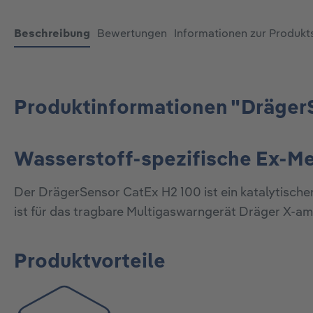
Beschreibung
Bewertungen
Informationen zur Produkt
Produktinformationen "Dräger
Wasserstoff-spezifische Ex-Me
Der DrägerSensor CatEx H2 100 ist ein katalytischer
ist für das tragbare Multigaswarngerät Dräger X-am
Produktvorteile