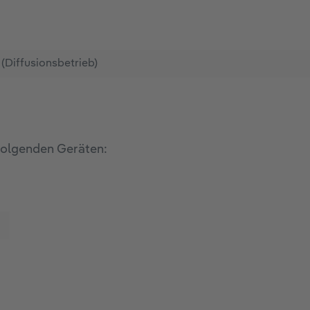
 (Diffusionsbetrieb)
folgenden Geräten: