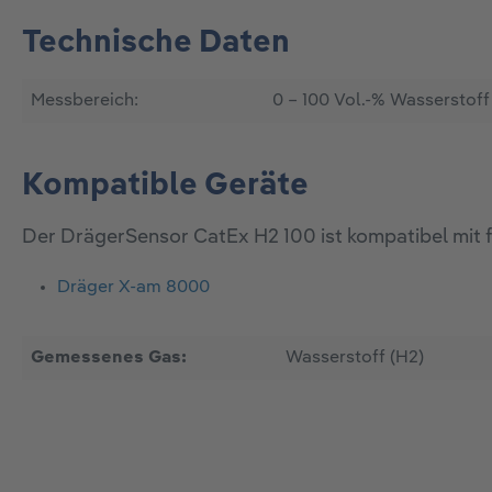
Technische Daten
Messbereich:
0 – 100 Vol.-% Wasserstoff
Kompatible Geräte
Der DrägerSensor CatEx H2 100 ist kompatibel mit 
Dräger X-am 8000
Gemessenes Gas:
Wasserstoff (H2)