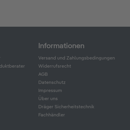
Informationen
r
Versand und Zahlungsbedingungen
duktberater
Widerrufsrecht
AGB
Datenschutz
Impressum
Über uns
Dräger Sicherheitstechnik
Fachhändler