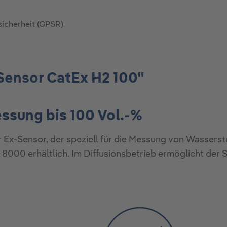
sicherheit (GPSR)
Sensor CatEx H2 100"
ssung bis 100 Vol.-%
 Ex-Sensor, der speziell für die Messung von Wassersto
 8000 erhältlich. Im Diffusionsbetrieb ermöglicht der 