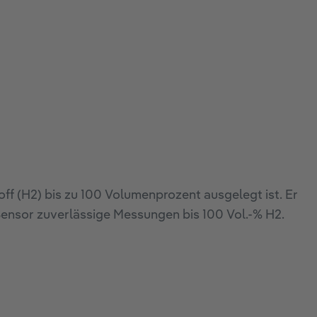
ff (H2) bis zu 100 Volumenprozent ausgelegt ist. Er
Sensor zuverlässige Messungen bis 100 Vol.-% H2.