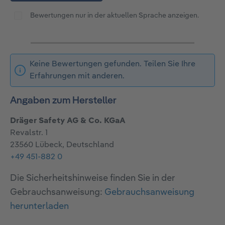
Bewertungen nur in der aktuellen Sprache anzeigen.
Keine Bewertungen gefunden. Teilen Sie Ihre
Erfahrungen mit anderen.
Angaben zum Hersteller
Dräger Safety AG & Co. KGaA
Revalstr. 1
23560 Lübeck, Deutschland
+49 451-882 0
Die Sicherheitshinweise finden Sie in der
Gebrauchsanweisung:
Gebrauchsanweisung
herunterladen