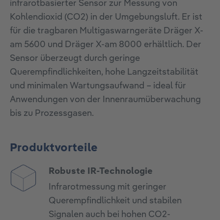
infrarotbasierter Sensor zur Messung von
Kohlendioxid (CO2) in der Umgebungsluft. Er ist
für die tragbaren Multigaswarngeräte Dräger X-
am 5600 und Dräger X-am 8000 erhältlich. Der
Sensor überzeugt durch geringe
Querempfindlichkeiten, hohe Langzeitstabilität
und minimalen Wartungsaufwand – ideal für
Anwendungen von der Innenraumüberwachung
bis zu Prozessgasen.
Produktvorteile
Robuste IR-Technologie
Infrarotmessung mit geringer
Querempfindlichkeit und stabilen
Signalen auch bei hohen CO2-