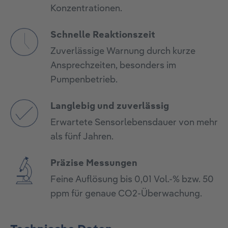
Konzentrationen.
Schnelle Reaktionszeit
Zuverlässige Warnung durch kurze
Ansprechzeiten, besonders im
Pumpenbetrieb.
Langlebig und zuverlässig
Erwartete Sensorlebensdauer von mehr
als fünf Jahren.
Präzise Messungen
Feine Auflösung bis 0,01 Vol.-% bzw. 50
ppm für genaue CO2-Überwachung.