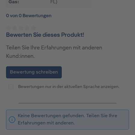
Gas:
FL)
0 von 0 Bewertungen
Bewerten Sie dieses Produkt!
Durchschnittliche Bewertung von 0 von 5 Sternen
Teilen Sie Ihre Erfahrungen mit anderen
Kund:innen.
Bewertung schreiben
Bewertungen nur in der aktuellen Sprache anzeigen.
Keine Bewertungen gefunden. Teilen Sie Ihre
Erfahrungen mit anderen.