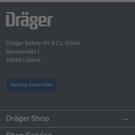
Dräger Safety AG & Co. KGaA
Revalstraße 1
23560 Lübeck
Vertrag widerrufen
Dräger Shop