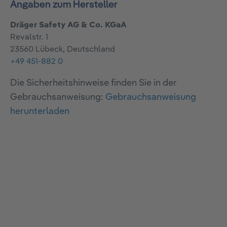
Angaben zum Hersteller
Dräger Safety AG & Co. KGaA
Revalstr. 1
23560 Lübeck, Deutschland
+49 451-882 0
Die Sicherheitshinweise finden Sie in der
Gebrauchsanweisung:
Gebrauchsanweisung
herunterladen