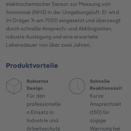
elektrochemischer Sensor zur Messung von
Ammoniak (NH3) in der Umgebungsluft. Er wird
im Dräger X-am 7000 eingesetzt und überzeugt
durch schnelle Ansprech- und Abklingzeiten,
robuste Auslegung und eine erwartete
Lebensdauer von über zwei Jahren.
Produktvorteile
Robustes
Schnelle
Design
Reaktionszeit
Für den
Kurze
professionelle
Ansprechzeit
n Einsatz in
(t50) für
Industrie und
zügige
Arbeitsschutz
Warnung bei