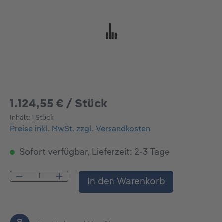
1.124,55 € / Stück
Inhalt:
1 Stück
Preise inkl. MwSt. zzgl. Versandkosten
Sofort verfügbar, Lieferzeit: 2-3 Tage
Produkt Anzahl: Gib den gewünschten Wert
In den Warenkorb