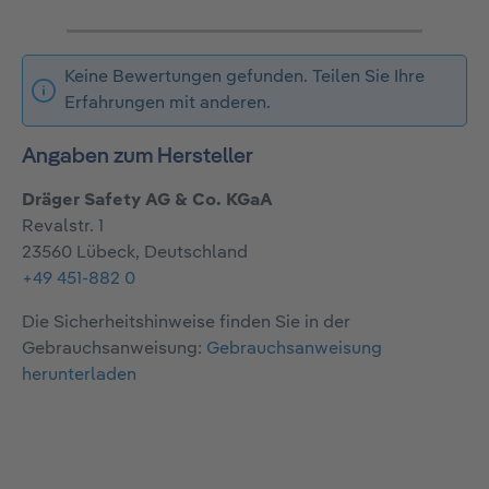
Keine Bewertungen gefunden. Teilen Sie Ihre
Erfahrungen mit anderen.
Angaben zum Hersteller
Dräger Safety AG & Co. KGaA
Revalstr. 1
23560 Lübeck, Deutschland
+49 451-882 0
Die Sicherheitshinweise finden Sie in der
Gebrauchsanweisung:
Gebrauchsanweisung
herunterladen