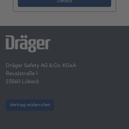
Details
Dräger Safety AG & Co. KGaA
Revalstraße 1
23560 Lübeck
Vertrag widerrufen