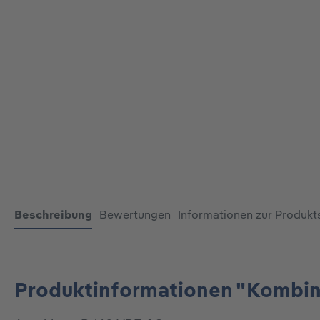
Beschreibung
Bewertungen
Informationen zur Produkt
Produktinformationen "Kombina