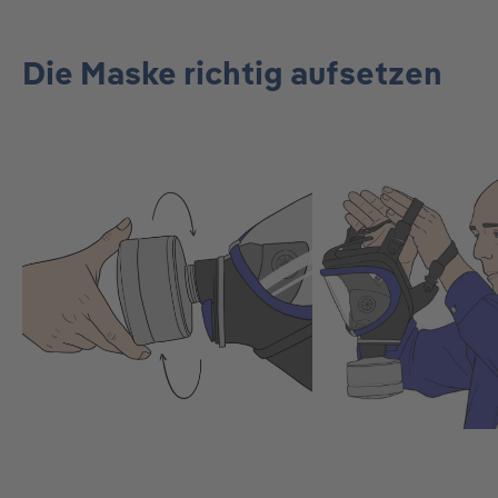
Die Maske richtig aufsetzen