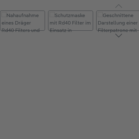
Bildergalerie überspringen