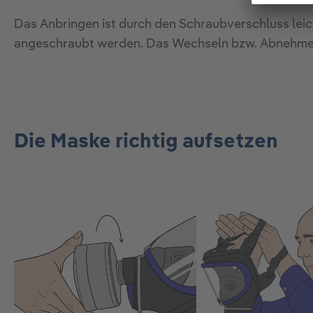
Das Anbringen ist durch den Schraubverschluss leic
angeschraubt werden. Das Wechseln bzw. Abnehmen 
Die Maske richtig aufsetzen