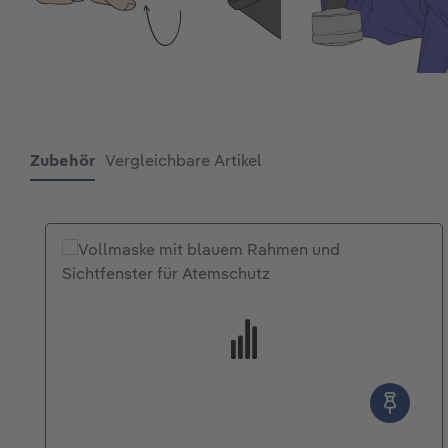
Zubehör
Vergleichbare Artikel
Produktgalerie überspringen