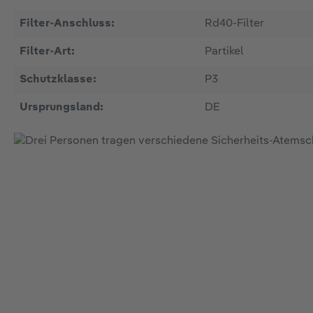
Filter-Anschluss:
Rd40-Filter
Filter-Art:
Partikel
Schutzklasse:
P3
Ursprungsland:
DE