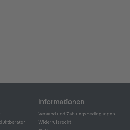
Informationen
r
Versand und Zahlungsbedingungen
duktberater
Widerrufsrecht