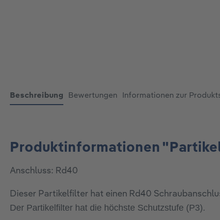
Beschreibung
Bewertungen
Informationen zur Produkt
Produktinformationen "Partikel
Anschluss: Rd40
Dieser Partikelfilter hat einen Rd40 Schraubanschl
Der Partikelfilter hat die höchste Schutzstufe (P3).