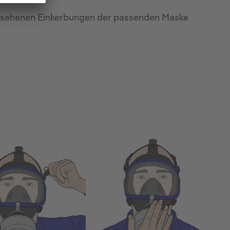
orgesehenen Einkerbungen der passenden Maske