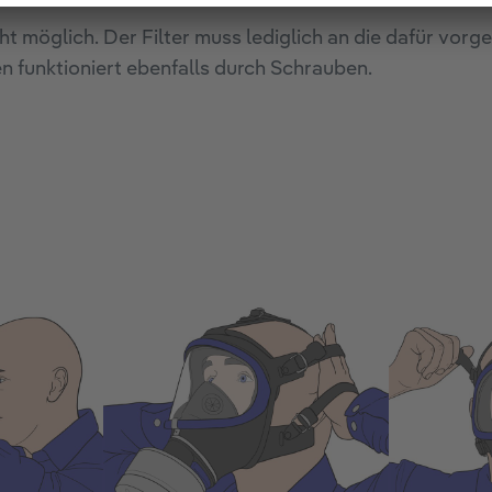
ht möglich. Der Filter muss lediglich an die dafür v
funktioniert ebenfalls durch Schrauben.