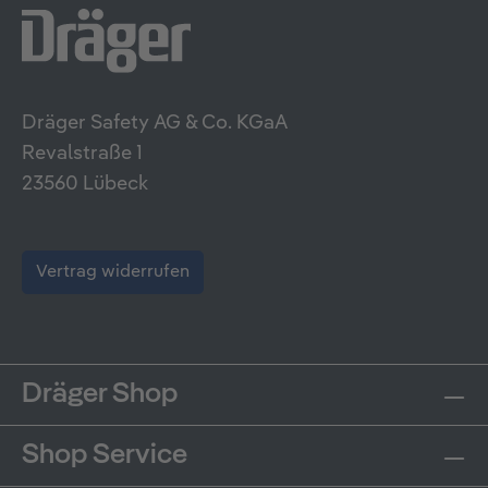
Dräger Safety AG & Co. KGaA
Revalstraße 1
23560 Lübeck
Vertrag widerrufen
Dräger Shop
Shop Service