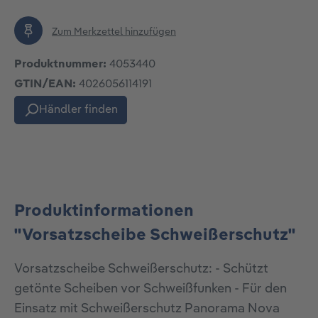
Zum Merkzettel hinzufügen
Produktnummer:
4053440
GTIN/EAN:
4026056114191
Händler finden
Produktinformationen
"Vorsatzscheibe Schweißerschutz"
Vorsatzscheibe Schweißerschutz: - Schützt
getönte Scheiben vor Schweißfunken - Für den
Einsatz mit Schweißerschutz Panorama Nova