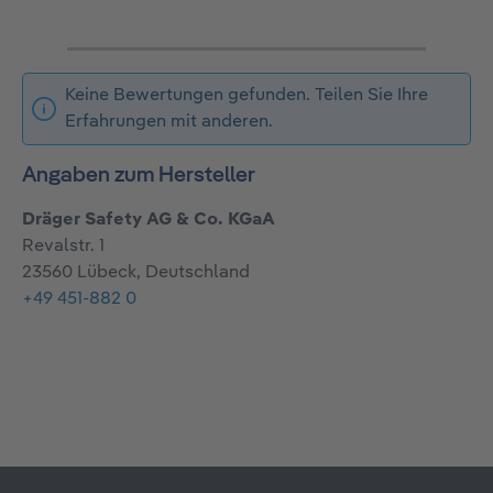
Keine Bewertungen gefunden. Teilen Sie Ihre
Erfahrungen mit anderen.
Angaben zum Hersteller
Dräger Safety AG & Co. KGaA
Revalstr. 1
23560 Lübeck, Deutschland
+49 451-882 0